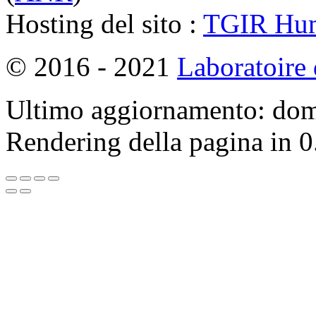
Hosting del sito :
TGIR Hu
© 2016 - 2021
Laboratoire
Ultimo aggiornamento: dom
Rendering della pagina in 0