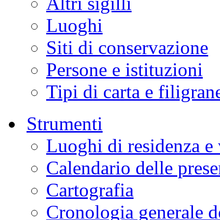
Altri sigilli
Luoghi
Siti di conservazione
Persone e istituzioni
Tipi di carta e filigran
Strumenti
Luoghi di residenza e
Calendario delle pres
Cartografia
Cronologia generale de