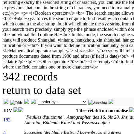
342 records
return to data set
IDV
Titre rétabli ou normalisé
"Feuilles d'automne". Autographen des 16. bis 20. Jhs. a
182
Literatur, Bildende Kunst und Wissenschaften
4
Succession [de]
Maître Bertrand Loevenbruck, et à divers