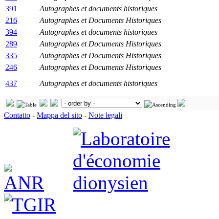
391
Autographes et documents historiques
216
Autographes et Documents Historiques
394
Autographes et documents historiques
289
Autographes et Documents Historiques
335
Autographes et Documents Historiques
246
Autographes et Documents Historiques
437
Autographes et documents historiques
Contatto
-
Mappa del sito
-
Note legali