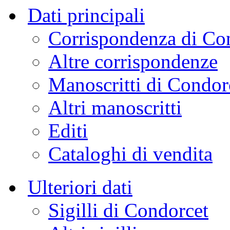
Dati principali
Corrispondenza di Co
Altre corrispondenze
Manoscritti di Condor
Altri manoscritti
Editi
Cataloghi di vendita
Ulteriori dati
Sigilli di Condorcet