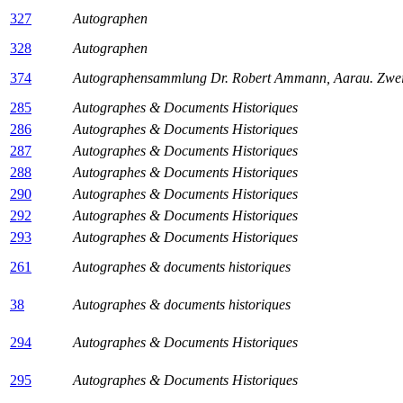
327
Autographen
328
Autographen
374
Autographensammlung Dr. Robert Ammann, Aarau. Zweite
285
Autographes & Documents Historiques
286
Autographes & Documents Historiques
287
Autographes & Documents Historiques
288
Autographes & Documents Historiques
290
Autographes & Documents Historiques
292
Autographes & Documents Historiques
293
Autographes & Documents Historiques
261
Autographes & documents historiques
38
Autographes & documents historiques
294
Autographes & Documents Historiques
295
Autographes & Documents Historiques