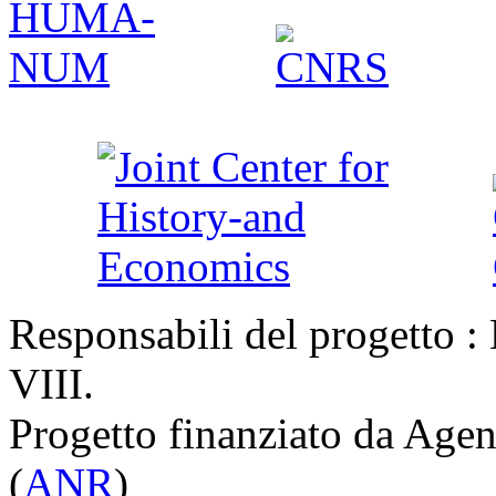
Responsabili del progetto :
VIII.
Progetto finanziato da Agen
(
ANR
)