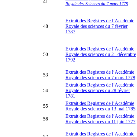
41
Royale des Sciences du 7 mars 1778
Extrait des Registres de l’Académie
48
Royale des sciences du 7 février
1787
Extrait des Registres de l’Académie
50
Royale des sciences du 21 décembre
1792
Extrait des Registres de l’Académie
53
Royale des sciences du 7 mars 1778
Extrait des Registres de l’Académie
54
Royale des sciences du 28 février
1781
Extrait des Registres de l’Académie
55
Royale des sciences du 13 mai 1785
Extrait des Registres de l’Académie
56
Royale des sciences du 11 juin 1777
Extrait des Registres de l’Académie
57