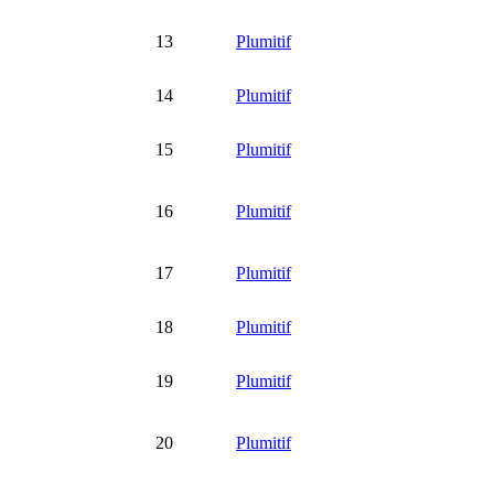
13
Plumitif
14
Plumitif
15
Plumitif
16
Plumitif
17
Plumitif
18
Plumitif
19
Plumitif
20
Plumitif