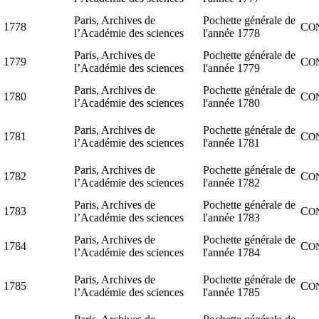
Paris, Archives de
Pochette générale de
1778
C
O
l’Académie des sciences
l'année 1778
Paris, Archives de
Pochette générale de
1779
C
O
l’Académie des sciences
l'année 1779
Paris, Archives de
Pochette générale de
1780
C
O
l’Académie des sciences
l'année 1780
Paris, Archives de
Pochette générale de
1781
C
O
l’Académie des sciences
l'année 1781
Paris, Archives de
Pochette générale de
1782
C
O
l’Académie des sciences
l'année 1782
Paris, Archives de
Pochette générale de
1783
C
O
l’Académie des sciences
l'année 1783
Paris, Archives de
Pochette générale de
1784
C
O
l’Académie des sciences
l'année 1784
Paris, Archives de
Pochette générale de
1785
C
O
l’Académie des sciences
l'année 1785