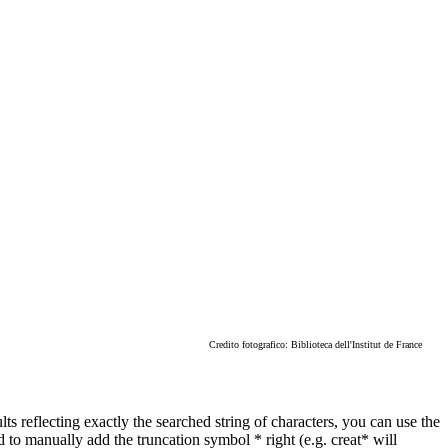
Credito fotografico: Biblioteca dell'Institut de France