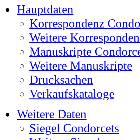
Hauptdaten
Korrespondenz Condo
Weitere Korresponden
Manuskripte Condorce
Weitere Manuskripte
Drucksachen
Verkaufskataloge
Weitere Daten
Siegel Condorcets