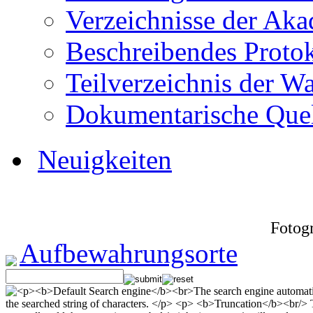
Verzeichnisse der Aka
Beschreibendes Protok
Teilverzeichnis der W
Dokumentarische Que
Neuigkeiten
Fotogr
Aufbewahrungsorte