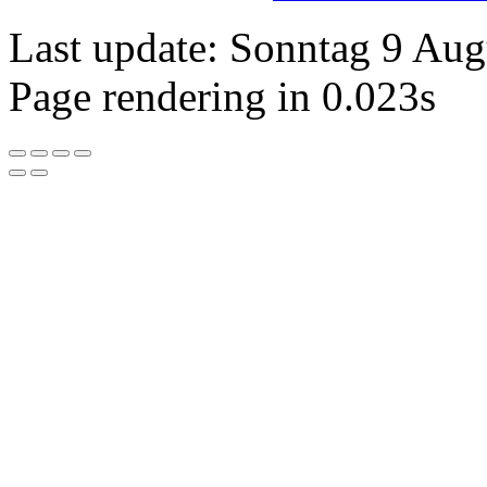
Last update: Sonntag 9 Au
Page rendering in 0.023s