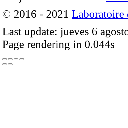
© 2016 - 2021
Laboratoire
Last update: jueves 6 agos
Page rendering in 0.044s