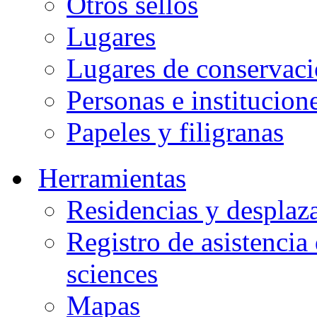
Otros sellos
Lugares
Lugares de conservac
Personas e institucion
Papeles y filigranas
Herramientas
Residencias y desplaz
Registro de asistenci
sciences
Mapas