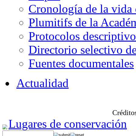
Cronología de la vida
Plumitifs de la Académ
Protocolos descriptivo
Directorio selectivo de
Fuentes documentales
Actualidad
Créditos
Lugares de conservación