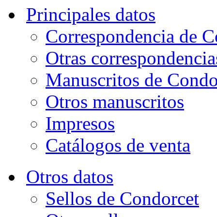
Principales datos
Correspondencia de C
Otras correspondencia
Manuscritos de Condo
Otros manuscritos
Impresos
Catálogos de venta
Otros datos
Sellos de Condorcet