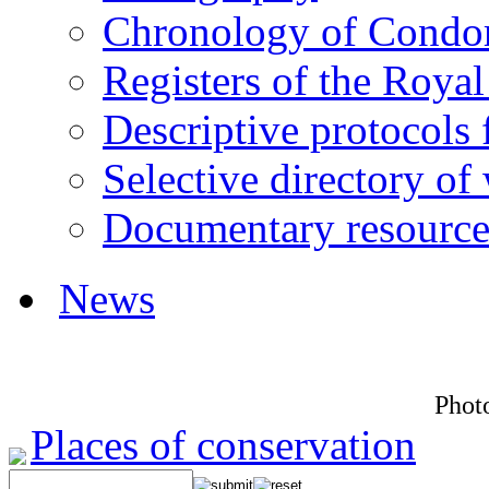
Chronology of Condorc
Registers of the Roya
Descriptive protocols 
Selective directory of
Documentary resource
News
Photo
Places of conservation