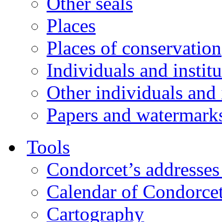
Other seals
Places
Places of conservation
Individuals and instit
Other individuals and 
Papers and watermark
Tools
Condorcet’s addresses 
Calendar of Condorcet
Cartography