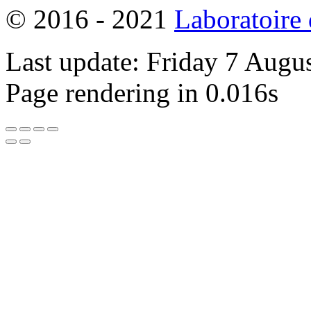
© 2016 - 2021
Laboratoire
Last update: Friday 7 Augu
Page rendering in 0.016s