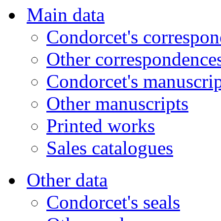
Main data
Condorcet's correspo
Other correspondence
Condorcet's manuscrip
Other manuscripts
Printed works
Sales catalogues
Other data
Condorcet's seals