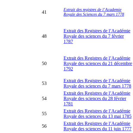
Extrait des registres de l’Academie
41
Royale des Sciences du 7 mars 1778
Extrait des Registres de l’Académie
48
Royale des sciences du 7 février
1787
Extrait des Registres de l’Académie
50
Royale des sciences du 21 décembre
1792
Extrait des Registres de l’Académie
53
Royale des sciences du 7 mars 1778
Extrait des Registres de l’Académie
54
Royale des sciences du 28 février
1781
Extrait des Registres de l’Académie
55
Royale des sciences du 13 mai 1785
Extrait des Registres de l’Académie
56
Royale des sciences du 11 juin 1777