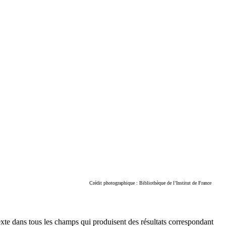
Crédit photographique : Bibliothèque de l’Institut de France