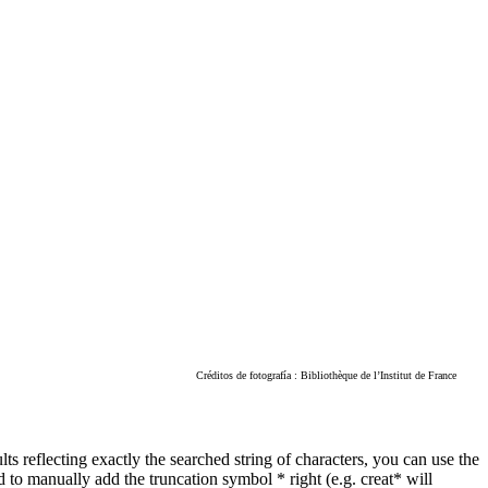
Créditos de fotografía : Bibliothèque de l’Institut de France