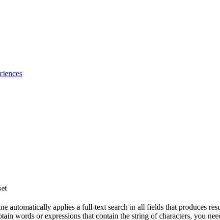
ciences