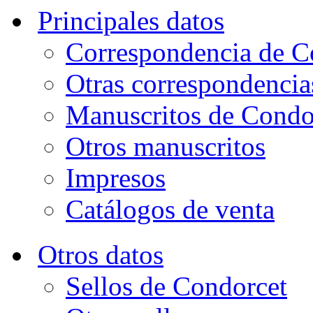
Principales datos
Correspondencia de C
Otras correspondencia
Manuscritos de Condo
Otros manuscritos
Impresos
Catálogos de venta
Otros datos
Sellos de Condorcet