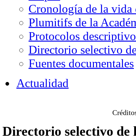
Cronología de la vida
Plumitifs de la Académ
Protocolos descriptivo
Directorio selectivo de
Fuentes documentales
Actualidad
Créditos
Directorio selectivo de 