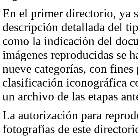
En el primer directorio, ya 
descripción detallada del ti
como la indicación del doc
imágenes reproducidas se h
nueve categorías, con fines
clasificación iconográfica 
un archivo de las etapas ant
La autorización para reprodu
fotografías de este directori