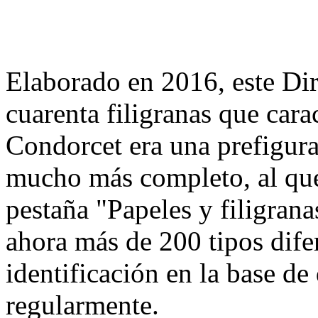
Elaborado en 2016, este Dir
cuarenta filigranas que cara
Condorcet era una prefigura
mucho más completo, al que
pestaña "Papeles y filigran
ahora más de 200 tipos dife
identificación en la base d
regularmente.