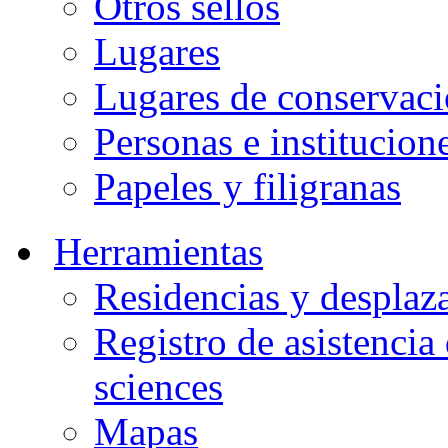
Otros sellos
Lugares
Lugares de conservac
Personas e institucion
Papeles y filigranas
Herramientas
Residencias y desplaz
Registro de asistenci
sciences
Mapas