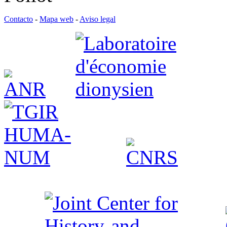
Contacto
-
Mapa web
-
Aviso legal