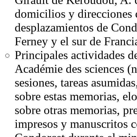
domicilios y direcciones 
desplazamientos de Condo
Ferney y el sur de Francia
Principales actividades 
Académie des sciences (n
sesiones, tareas asumidas
sobre estas memorias, el
sobre otras memorias, pr
impresos y manuscritos c