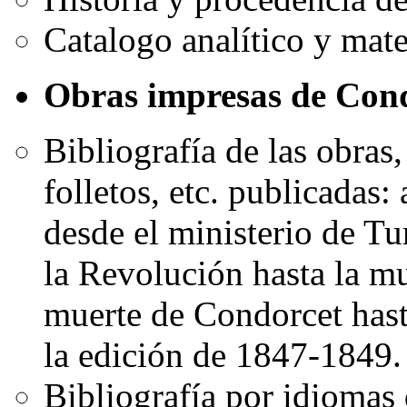
Catalogo analítico y mate
Obras impresas de Con
Bibliografía de las obras
folletos, etc. publicadas:
desde el ministerio de Tu
la Revolución hasta la m
muerte de Condorcet hast
la edición de 1847-1849.
Bibliografía por idiomas 