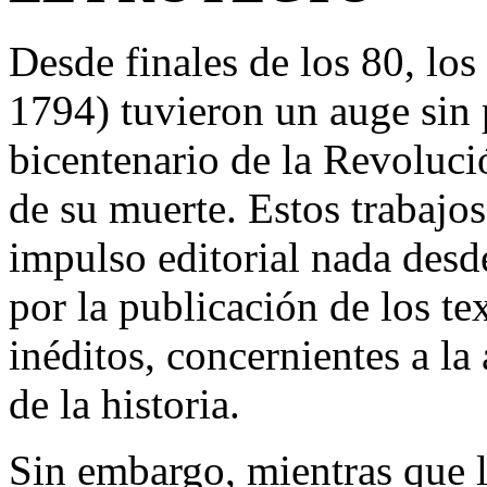
Desde finales de los 80, lo
1794) tuvieron un auge sin 
bicentenario de la Revoluci
de su muerte. Estos trabaj
impulso editorial nada desd
por la publicación de los te
inéditos, concernientes a la 
de la historia.
Sin embargo, mientras que l