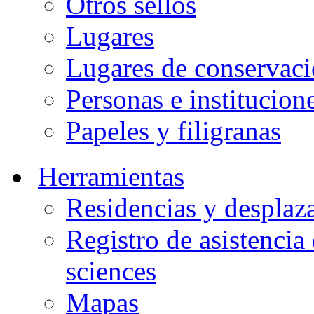
Otros sellos
Lugares
Lugares de conservac
Personas e institucion
Papeles y filigranas
Herramientas
Residencias y desplaz
Registro de asistenci
sciences
Mapas