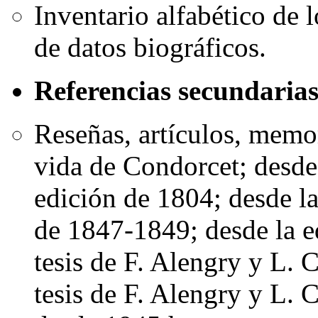
Inventario alfabético de
de datos biográficos.
Referencias secundaria
Reseñas, artículos, memor
vida de Condorcet; desde
edición de 1804; desde la
de 1847-1849; desde la e
tesis de F. Alengry y L. 
tesis de F. Alengry y L.