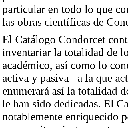
particular en todo lo que co
las obras científicas de Con
El Catálogo Condorcet contri
inventariar la totalidad de 
académico, así como lo conc
activa y pasiva –a la que a
enumerará así la totalidad d
le han sido dedicadas. El C
notablemente enriquecido po