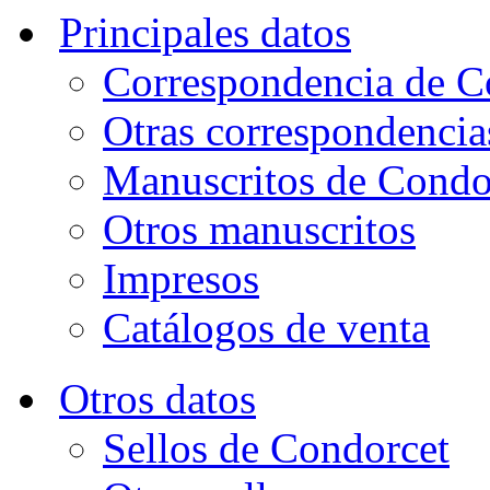
Principales datos
Correspondencia de C
Otras correspondencia
Manuscritos de Condo
Otros manuscritos
Impresos
Catálogos de venta
Otros datos
Sellos de Condorcet