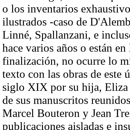
o los inventarios exhaustivo
ilustrados -caso de D'Alembe
Linné, Spallanzani, e inclu
hace varios años o están en 
finalización, no ocurre lo 
texto con las obras de este 
siglo XIX por su hija, Eliz
de sus manuscritos reunidos
Marcel Bouteron y Jean Tre
publicaciones aisladas e ins