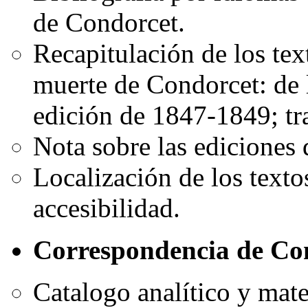
de Condorcet.
Recapitulación de los tex
muerte de Condorcet: de 
edición de 1847-1849; tr
Nota sobre las ediciones
Localización de los texto
accesibilidad.
Correspondencia de Co
Catalogo analítico y mate