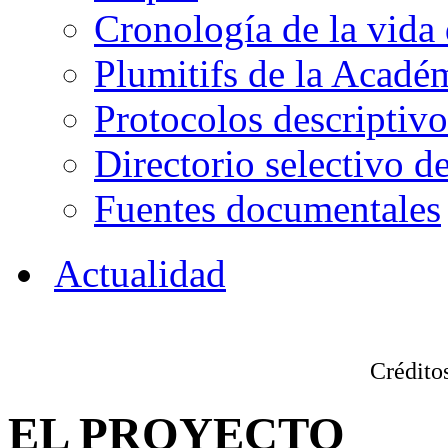
Cronología de la vida
Plumitifs de la Académ
Protocolos descriptivo
Directorio selectivo de
Fuentes documentales
Actualidad
Créditos
EL PROYECTO