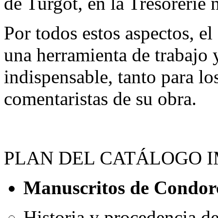
de Turgot, en la Trésorerie n
Por todos estos aspectos, e
una herramienta de trabajo 
indispensable, tanto para lo
comentaristas de su obra.
PLAN DEL CATÁLOGO 
Manuscritos de Condor
Historia y procedencia de