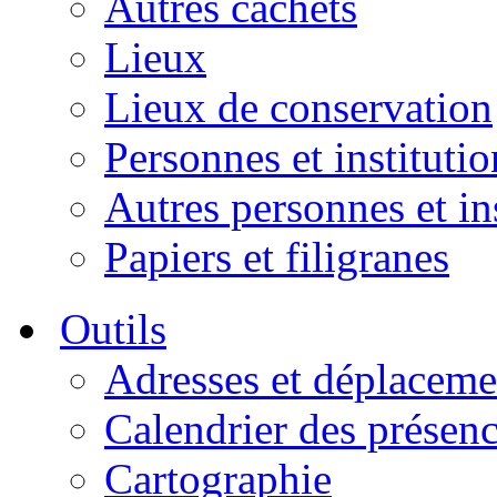
Autres cachets
Lieux
Lieux de conservation
Personnes et institutio
Autres personnes et in
Papiers et filigranes
Outils
Adresses et déplaceme
Calendrier des présen
Cartographie