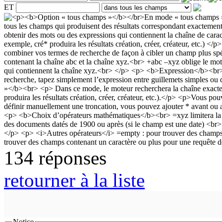
ET
134 réponses
retourner à la liste
Notice