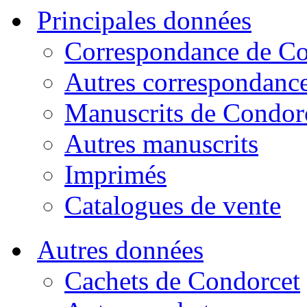
Principales données
Correspondance de Co
Autres correspondanc
Manuscrits de Condor
Autres manuscrits
Imprimés
Catalogues de vente
Autres données
Cachets de Condorcet