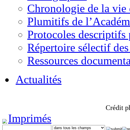
Chronologie de la vie
Plumitifs de l’Académi
Protocoles descriptifs
Répertoire sélectif des
Ressources documenta
Actualités
Crédit p
Imprimés