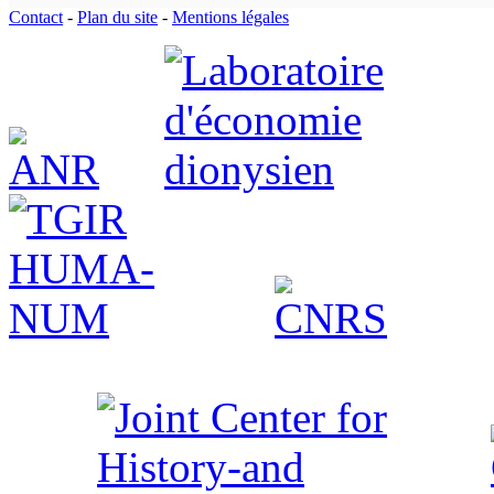
Contact
-
Plan du site
-
Mentions légales