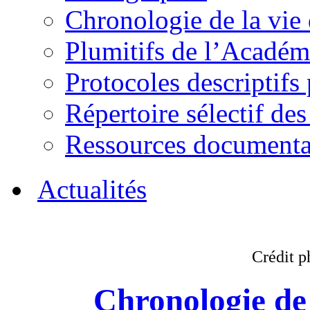
Chronologie de la vie
Plumitifs de l’Académi
Protocoles descriptifs
Répertoire sélectif des
Ressources documenta
Actualités
Crédit p
Chronologie de