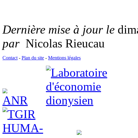
Dernière mise à jour le
dim
par
Nicolas Rieucau
Contact
-
Plan du site
-
Mentions légales