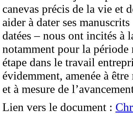
canevas précis de la vie et 
aider à dater ses manuscrits
datées – nous ont incités à l
notamment pour la période r
étape dans le travail entrepr
évidemment, amenée à être r
et à mesure de l’avancement
Lien vers le document :
Chr