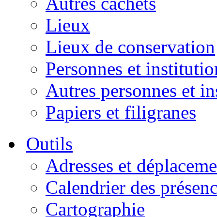
Autres cachets
Lieux
Lieux de conservation
Personnes et institutio
Autres personnes et in
Papiers et filigranes
Outils
Adresses et déplaceme
Calendrier des présen
Cartographie