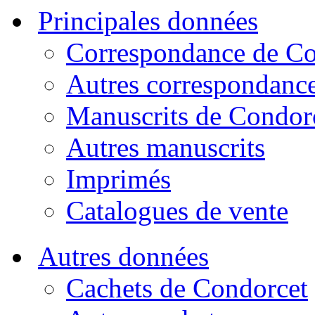
Principales données
Correspondance de Co
Autres correspondanc
Manuscrits de Condor
Autres manuscrits
Imprimés
Catalogues de vente
Autres données
Cachets de Condorcet