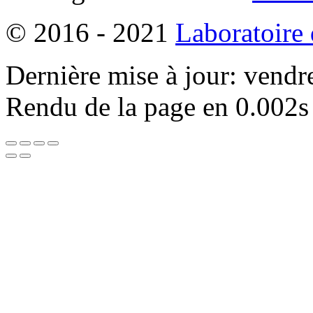
© 2016 - 2021
Laboratoire
Dernière mise à jour: vendr
Rendu de la page en 0.002s