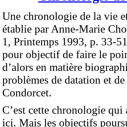
Une chronologie de la vie e
établie par Anne-Marie Chou
1, Printemps 1993, p. 33-51
pour objectif de faire le poi
d’alors en matière biographi
problèmes de datation et de
Condorcet.
C’est cette chronologie qui a
ici. Mais les objectifs pour