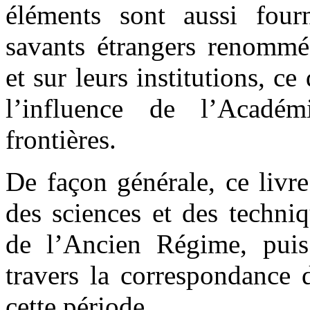
éléments sont aussi four
savants étrangers renommé
et sur leurs institutions, 
l’influence de l’Académ
frontières.
De façon générale, ce livre
des sciences et des techni
de l’Ancien Régime, puis
travers la correspondance 
cette période.