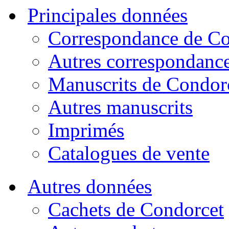
Principales données
Correspondance de Co
Autres correspondanc
Manuscrits de Condor
Autres manuscrits
Imprimés
Catalogues de vente
Autres données
Cachets de Condorcet