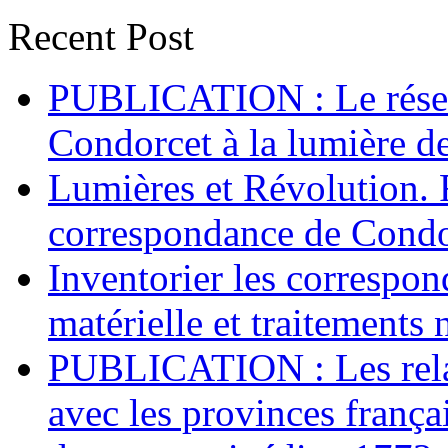
Recent Post
PUBLICATION : Le réseau
Condorcet à la lumière d
Lumières et Révolution. 
correspondance de Condo
Inventorier les correspo
matérielle et traitements
PUBLICATION : Les relat
avec les provinces frança