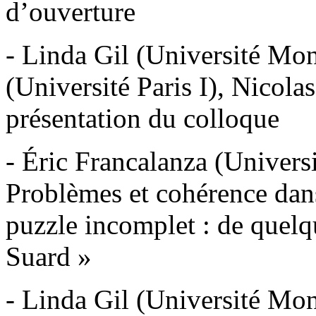
d’ouverture
- Linda Gil (Université Mont
(Université Paris I), Nicola
présentation du colloque
- Éric Francalanza (Universi
Problèmes et cohérence dan
puzzle incomplet : de quelq
Suard »
- Linda Gil (Université Mont