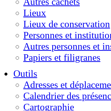
Autres cachets
Lieux
Lieux de conservation
Personnes et institutio
Autres personnes et in
Papiers et filigranes
Outils
Adresses et déplaceme
Calendrier des présen
Cartographie