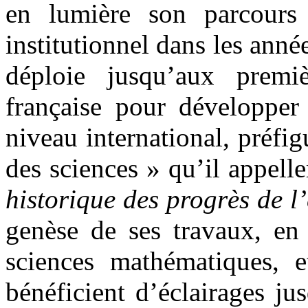
en lumière son parcours
institutionnel dans les année
déploie jusqu’aux premi
française pour développer 
niveau international, préfi
des sciences » qu’il appel
historique des progrès de l
genèse de ses travaux, en 
sciences mathématiques, et
bénéficient d’éclairages j