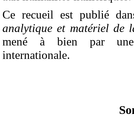
Ce recueil est publié da
analytique et matériel de
mené à bien par une é
internationale.
So