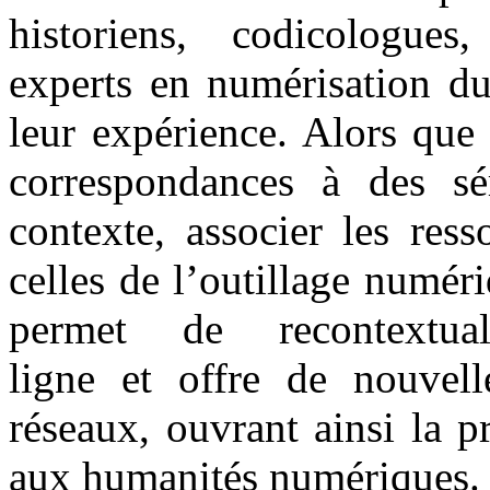
historiens, codicologues,
experts en numérisation du
leur expérience. Alors que 
correspondances à des sé
contexte, associer les ress
celles de l’outillage numér
permet de recontextua
ligne et offre de nouvell
réseaux, ouvrant ainsi la pr
aux humanités numériques.