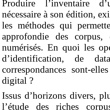
Produire l’inventaire d’
nécessaire à son édition, exi
les méthodes qui permette
approfondie des corpus,
numérisés. En quoi les opé
d’identification, de d
correspondances sont-elle
digital ?
Issus d’horizons divers, pl
l’étude des riches corpu