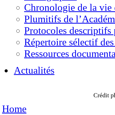
Chronologie de la vie
Plumitifs de l’Académi
Protocoles descriptifs
Répertoire sélectif des
Ressources documenta
Actualités
Crédit p
Home