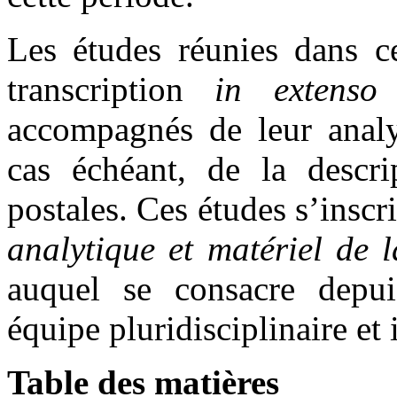
Les études réunies dans ce
transcription
in extenso
accompagnés de leur analys
cas échéant, de la descri
postales. Ces études s’inscri
analytique et matériel de
auquel se consacre depu
équipe pluridisciplinaire et 
Table des matières