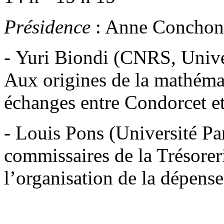
Présidence
: Anne Conchon (
- Yuri Biondi (CNRS, Unive
Aux origines de la mathémati
échanges entre Condorcet et
- Louis Pons (Université Par
commissaires de la Trésorer
l’organisation de la dépens