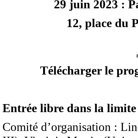
29 juin 2023 : P
12, place du 
Télécharger le pr
Entrée libre dans la limite
Comité d’organisation : Lin