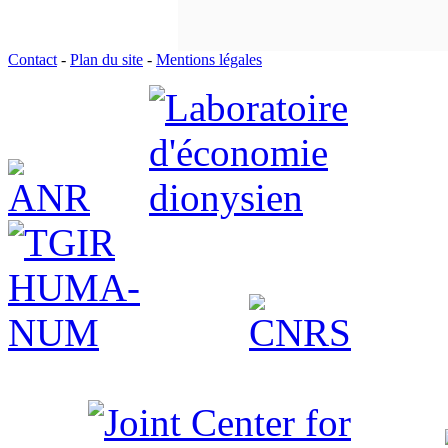
Contact
-
Plan du site
-
Mentions légales