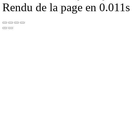
Rendu de la page en 0.011s