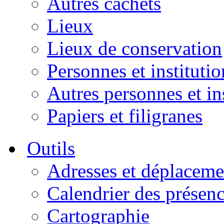
Autres cachets
Lieux
Lieux de conservation
Personnes et institutio
Autres personnes et in
Papiers et filigranes
Outils
Adresses et déplaceme
Calendrier des présen
Cartographie