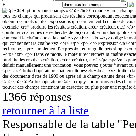
ET
1366 réponses
retourner à la liste
Responsable de la table "Per