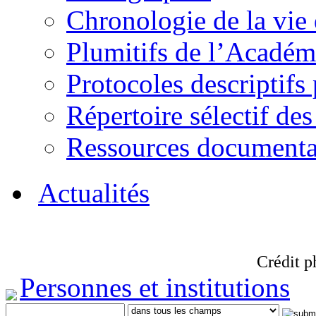
Chronologie de la vie
Plumitifs de l’Académi
Protocoles descriptifs
Répertoire sélectif des
Ressources documenta
Actualités
Crédit p
Personnes et institutions