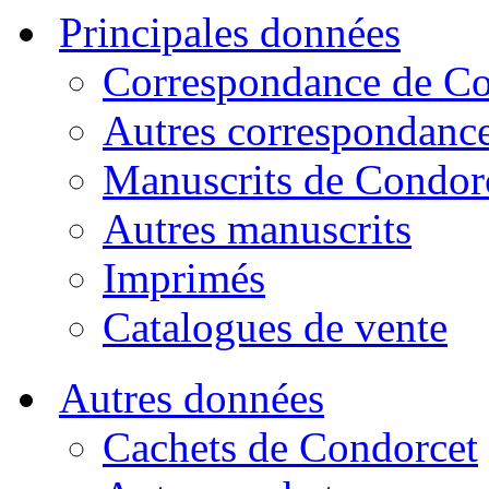
Principales données
Correspondance de Co
Autres correspondanc
Manuscrits de Condor
Autres manuscrits
Imprimés
Catalogues de vente
Autres données
Cachets de Condorcet