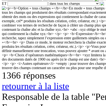
ET
1366 réponses
retourner à la liste
Responsable de la table "Per