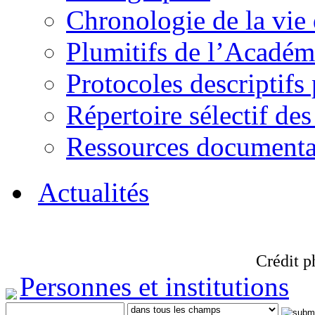
Chronologie de la vie
Plumitifs de l’Académi
Protocoles descriptifs
Répertoire sélectif des
Ressources documenta
Actualités
Crédit p
Personnes et institutions