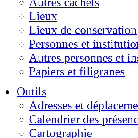
Autres cachets
Lieux
Lieux de conservation
Personnes et institutio
Autres personnes et in
Papiers et filigranes
Outils
Adresses et déplaceme
Calendrier des présen
Cartographie