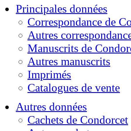
Principales données
Correspondance de Co
Autres correspondanc
Manuscrits de Condor
Autres manuscrits
Imprimés
Catalogues de vente
Autres données
Cachets de Condorcet