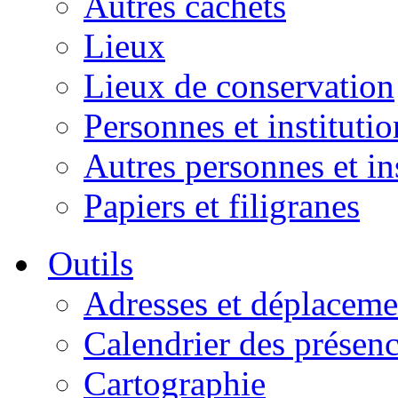
Autres cachets
Lieux
Lieux de conservation
Personnes et institutio
Autres personnes et in
Papiers et filigranes
Outils
Adresses et déplaceme
Calendrier des présen
Cartographie