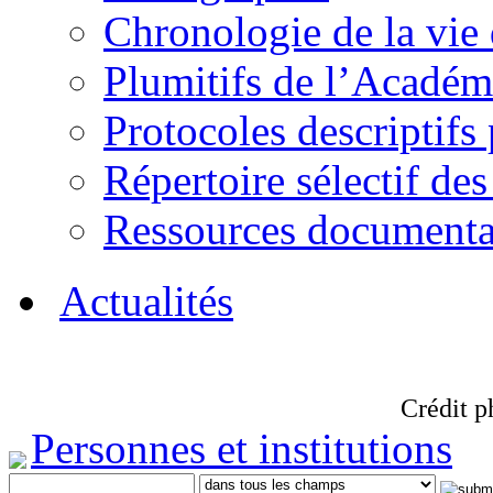
Chronologie de la vie
Plumitifs de l’Académi
Protocoles descriptifs
Répertoire sélectif des
Ressources documenta
Actualités
Crédit p
Personnes et institutions