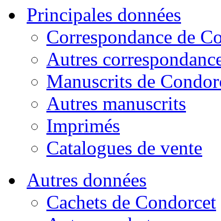
Principales données
Correspondance de Co
Autres correspondanc
Manuscrits de Condor
Autres manuscrits
Imprimés
Catalogues de vente
Autres données
Cachets de Condorcet