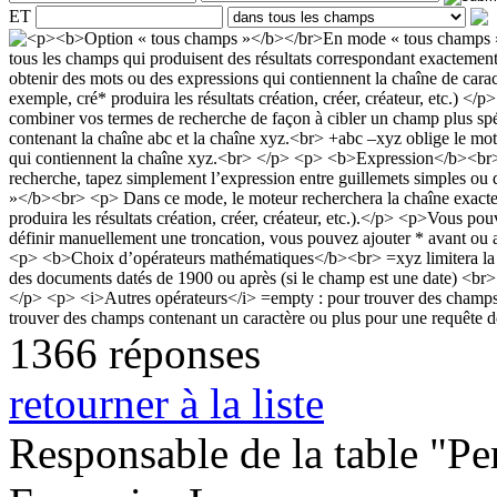
ET
1366 réponses
retourner à la liste
Responsable de la table "Per