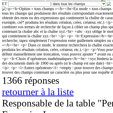
ET
1366 réponses
retourner à la liste
Responsable de la table "Per