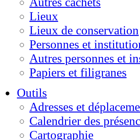
Autres cachets
Lieux
Lieux de conservation
Personnes et institutio
Autres personnes et in
Papiers et filigranes
Outils
Adresses et déplaceme
Calendrier des présen
Cartographie