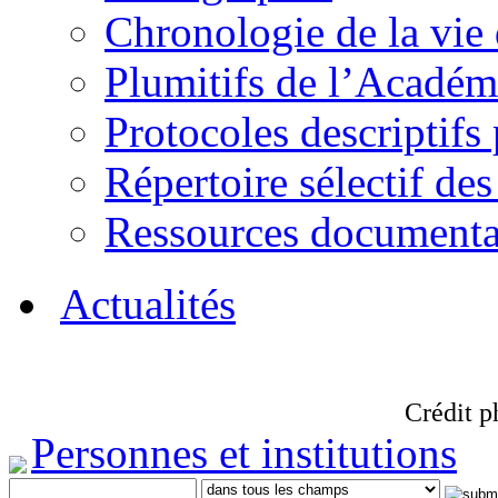
Chronologie de la vie
Plumitifs de l’Académi
Protocoles descriptifs
Répertoire sélectif des
Ressources documenta
Actualités
Crédit p
Personnes et institutions