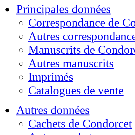
Principales données
Correspondance de Co
Autres correspondanc
Manuscrits de Condor
Autres manuscrits
Imprimés
Catalogues de vente
Autres données
Cachets de Condorcet