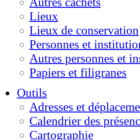
Autres cachets
Lieux
Lieux de conservation
Personnes et institutio
Autres personnes et in
Papiers et filigranes
Outils
Adresses et déplaceme
Calendrier des présen
Cartographie