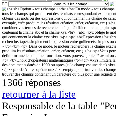
ET
1366 réponses
retourner à la liste
Responsable de la table "Per