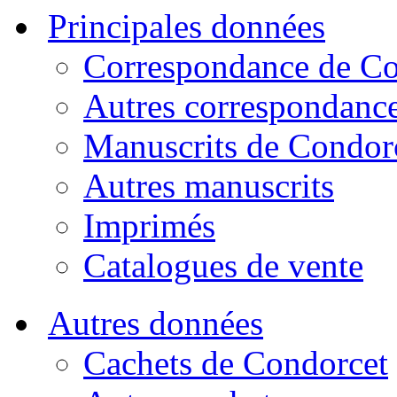
Principales données
Correspondance de Co
Autres correspondanc
Manuscrits de Condor
Autres manuscrits
Imprimés
Catalogues de vente
Autres données
Cachets de Condorcet