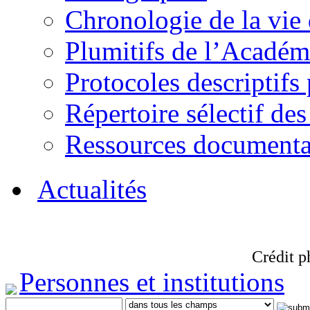
Chronologie de la vie
Plumitifs de l’Académi
Protocoles descriptifs
Répertoire sélectif des
Ressources documenta
Actualités
Crédit p
Personnes et institutions