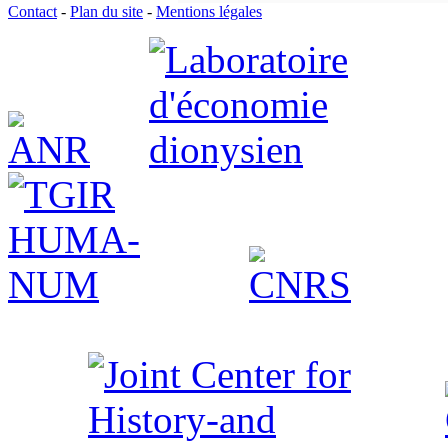
Contact
-
Plan du site
-
Mentions légales