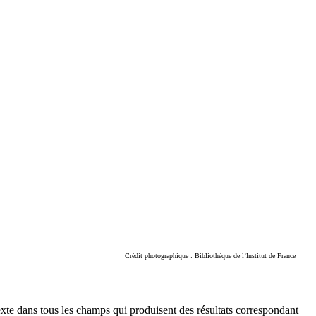
Crédit photographique : Bibliothèque de l’Institut de France