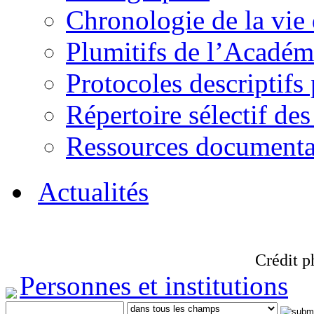
Chronologie de la vie
Plumitifs de l’Académi
Protocoles descriptifs
Répertoire sélectif des
Ressources documenta
Actualités
Crédit p
Personnes et institutions