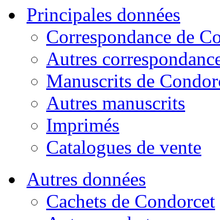
Principales données
Correspondance de Co
Autres correspondanc
Manuscrits de Condor
Autres manuscrits
Imprimés
Catalogues de vente
Autres données
Cachets de Condorcet