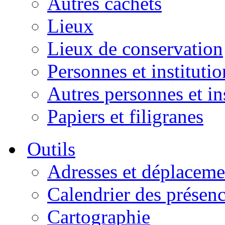
Autres cachets
Lieux
Lieux de conservation
Personnes et institutio
Autres personnes et in
Papiers et filigranes
Outils
Adresses et déplaceme
Calendrier des présen
Cartographie