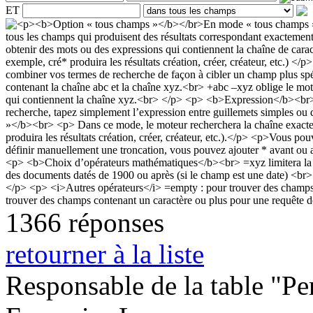
ET
1366 réponses
retourner à la liste
Responsable de la table "Per