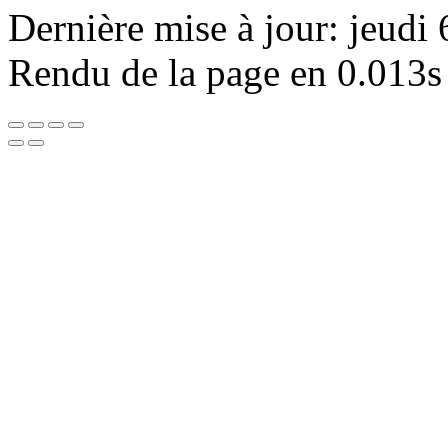
Dernière mise à jour: jeudi
Rendu de la page en 0.013s