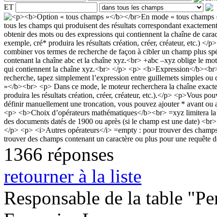
ET
1366 réponses
retourner à la liste
Responsable de la table "Per