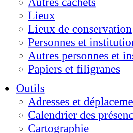
Autres cachets
Lieux
Lieux de conservation
Personnes et institutio
Autres personnes et in
Papiers et filigranes
Outils
Adresses et déplaceme
Calendrier des présen
Cartographie