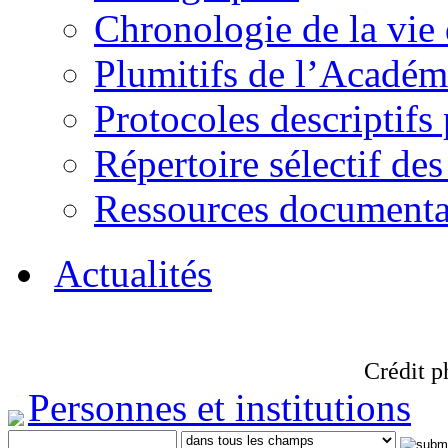
Chronologie de la vie
Plumitifs de l’Académi
Protocoles descriptifs
Répertoire sélectif des
Ressources documenta
Actualités
Crédit p
Personnes et institutions