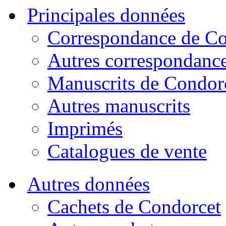
Principales données
Correspondance de Co
Autres correspondanc
Manuscrits de Condor
Autres manuscrits
Imprimés
Catalogues de vente
Autres données
Cachets de Condorcet