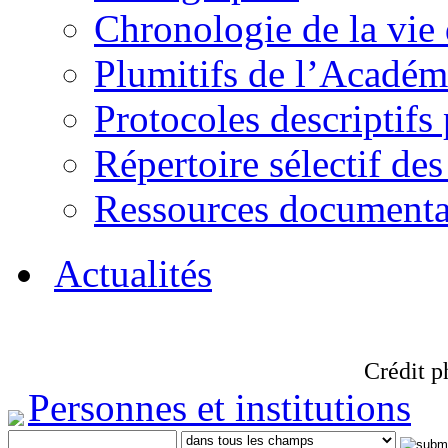
Chronologie de la vie
Plumitifs de l’Académi
Protocoles descriptifs
Répertoire sélectif des
Ressources documenta
Actualités
Crédit p
Personnes et institutions