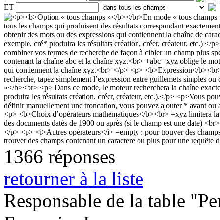
ET
1366 réponses
retourner à la liste
Responsable de la table "Per