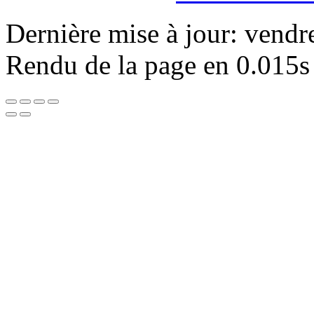
Dernière mise à jour: vendr
Rendu de la page en 0.015s