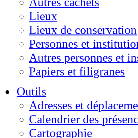
Autres cachets
Lieux
Lieux de conservation
Personnes et institutio
Autres personnes et in
Papiers et filigranes
Outils
Adresses et déplaceme
Calendrier des présen
Cartographie