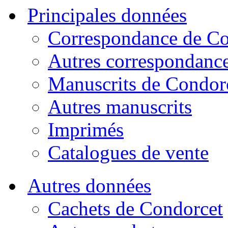
Principales données
Correspondance de Co
Autres correspondanc
Manuscrits de Condor
Autres manuscrits
Imprimés
Catalogues de vente
Autres données
Cachets de Condorcet