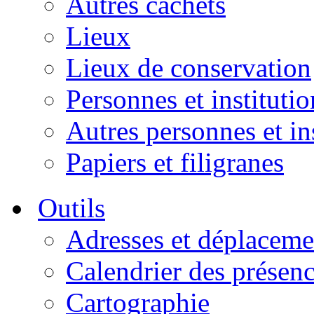
Autres cachets
Lieux
Lieux de conservation
Personnes et institutio
Autres personnes et in
Papiers et filigranes
Outils
Adresses et déplaceme
Calendrier des présen
Cartographie