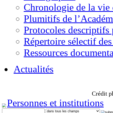
Chronologie de la vie
Plumitifs de l’Académi
Protocoles descriptifs
Répertoire sélectif des
Ressources documenta
Actualités
Crédit p
Personnes et institutions