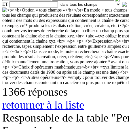
ET
1366 réponses
retourner à la liste
Responsable de la table "Per