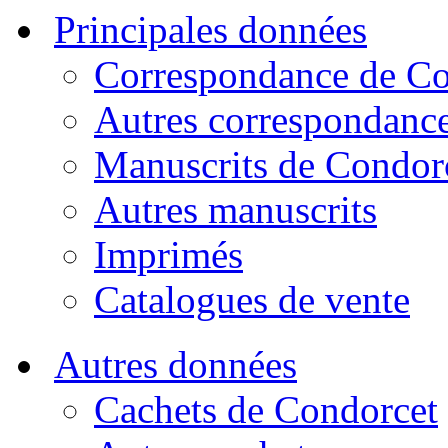
Principales données
Correspondance de Co
Autres correspondanc
Manuscrits de Condor
Autres manuscrits
Imprimés
Catalogues de vente
Autres données
Cachets de Condorcet