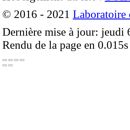
© 2016 - 2021
Laboratoire
Dernière mise à jour: jeudi
Rendu de la page en 0.015s