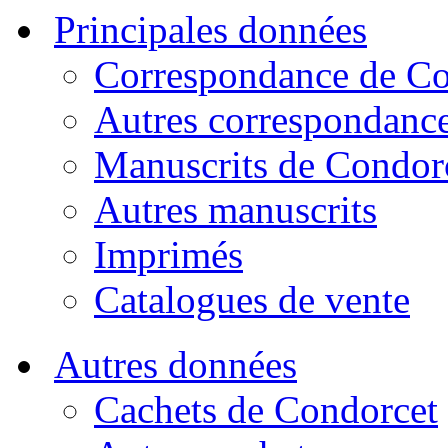
Principales données
Correspondance de Co
Autres correspondanc
Manuscrits de Condor
Autres manuscrits
Imprimés
Catalogues de vente
Autres données
Cachets de Condorcet