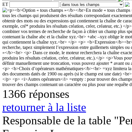
ET
1366 réponses
retourner à la liste
Responsable de la table "Per