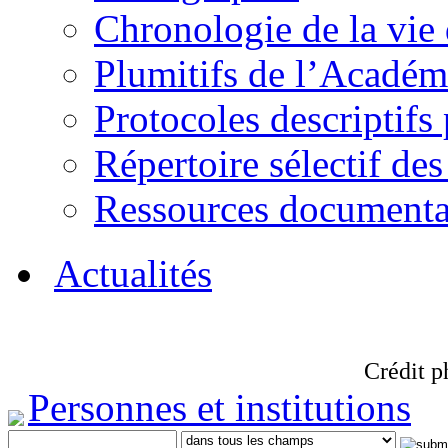
Chronologie de la vie
Plumitifs de l’Académi
Protocoles descriptifs
Répertoire sélectif des
Ressources documenta
Actualités
Crédit p
Personnes et institutions