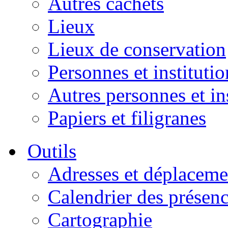
Autres cachets
Lieux
Lieux de conservation
Personnes et institutio
Autres personnes et in
Papiers et filigranes
Outils
Adresses et déplaceme
Calendrier des présen
Cartographie