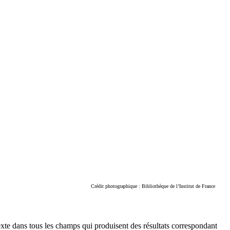
Crédit photographique : Bibliothèque de l’Institut de France