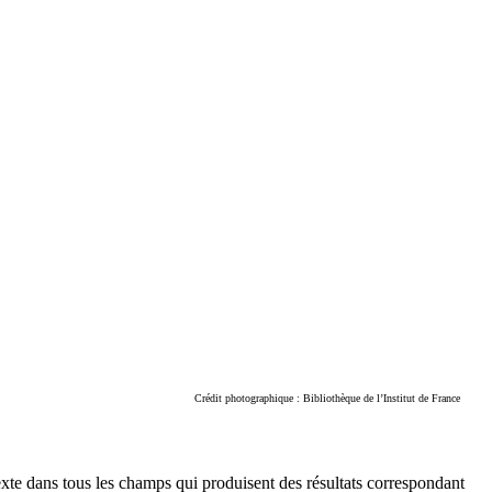
Crédit photographique : Bibliothèque de l’Institut de France