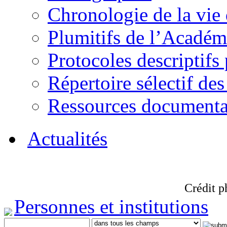
Chronologie de la vie
Plumitifs de l’Académi
Protocoles descriptifs
Répertoire sélectif des
Ressources documenta
Actualités
Crédit p
Personnes et institutions