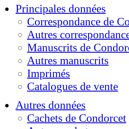
Principales données
Correspondance de Co
Autres correspondanc
Manuscrits de Condor
Autres manuscrits
Imprimés
Catalogues de vente
Autres données
Cachets de Condorcet