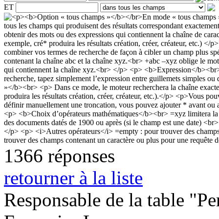
ET
1366 réponses
retourner à la liste
Responsable de la table "Per