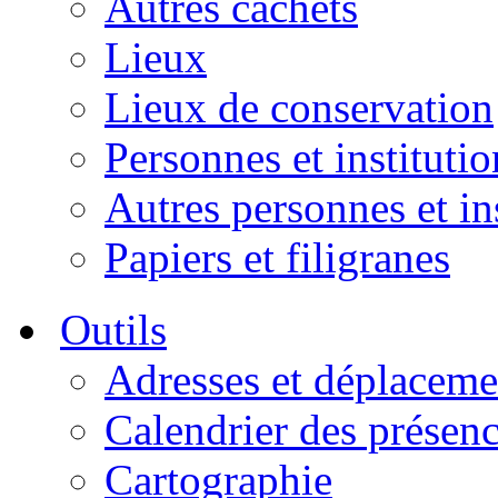
Autres cachets
Lieux
Lieux de conservation
Personnes et institutio
Autres personnes et in
Papiers et filigranes
Outils
Adresses et déplaceme
Calendrier des présen
Cartographie