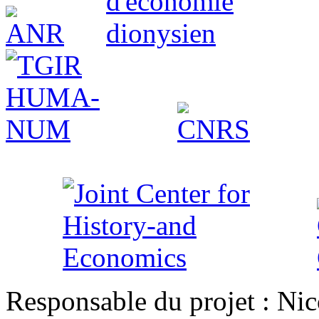
Responsable du projet : Nic