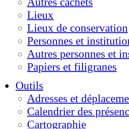
Autres cachets
Lieux
Lieux de conservation
Personnes et institutio
Autres personnes et in
Papiers et filigranes
Outils
Adresses et déplaceme
Calendrier des présen
Cartographie