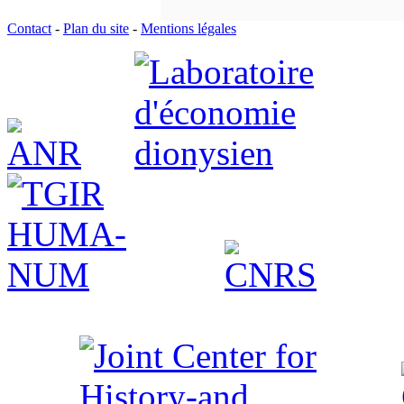
Contact
-
Plan du site
-
Mentions légales