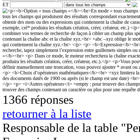
ET
1366 réponses
retourner à la liste
Responsable de la table "Per