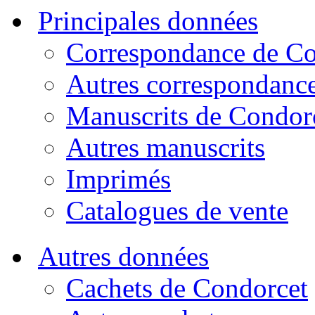
Principales données
Correspondance de Co
Autres correspondanc
Manuscrits de Condor
Autres manuscrits
Imprimés
Catalogues de vente
Autres données
Cachets de Condorcet