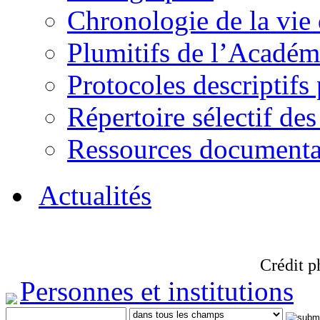
Chronologie de la vie
Plumitifs de l’Académi
Protocoles descriptifs
Répertoire sélectif des
Ressources documenta
Actualités
Crédit p
Personnes et institutions