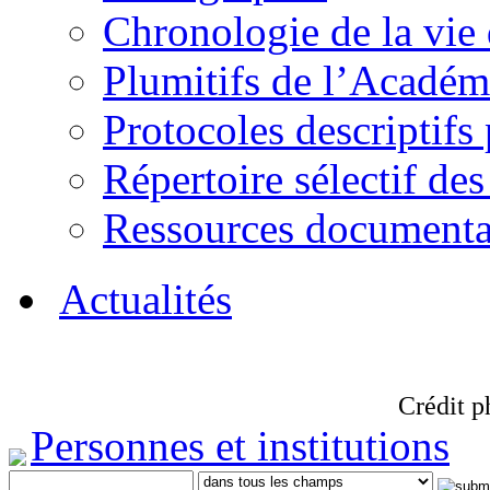
Chronologie de la vie
Plumitifs de l’Académi
Protocoles descriptifs
Répertoire sélectif des
Ressources documenta
Actualités
Crédit p
Personnes et institutions