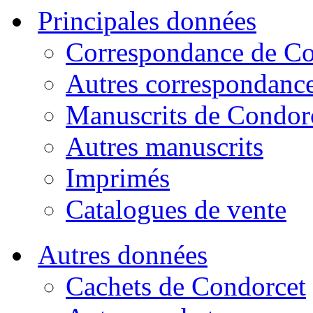
Principales données
Correspondance de Co
Autres correspondanc
Manuscrits de Condor
Autres manuscrits
Imprimés
Catalogues de vente
Autres données
Cachets de Condorcet