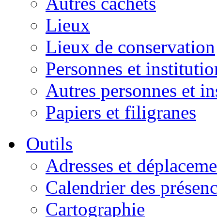
Autres cachets
Lieux
Lieux de conservation
Personnes et institutio
Autres personnes et in
Papiers et filigranes
Outils
Adresses et déplaceme
Calendrier des présen
Cartographie