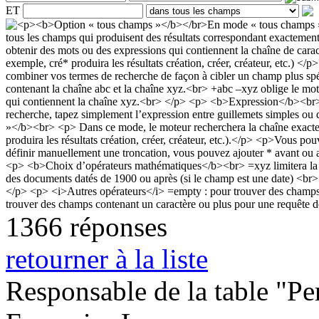
ET
1366 réponses
retourner à la liste
Responsable de la table "Per