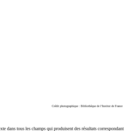
Crédit photographique : Bibliothèque de l’Institut de France