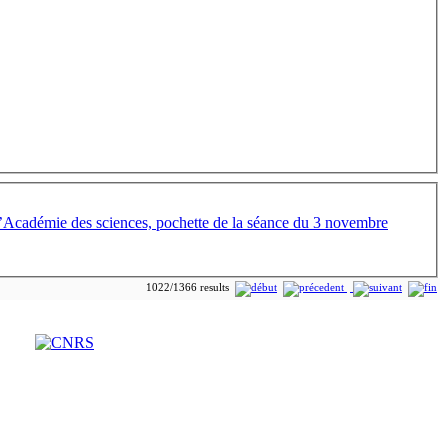
l’Académie des sciences, pochette de la séance du 3 novembre
1022/1366 results