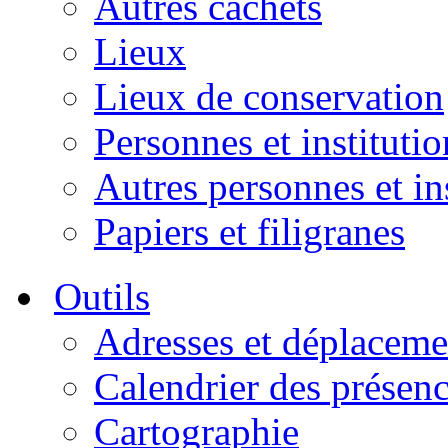
Autres cachets
Lieux
Lieux de conservation
Personnes et institutio
Autres personnes et in
Papiers et filigranes
Outils
Adresses et déplaceme
Calendrier des présen
Cartographie