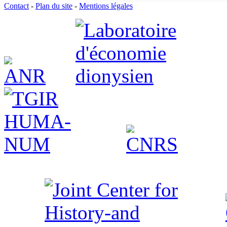
Contact
-
Plan du site
-
Mentions légales