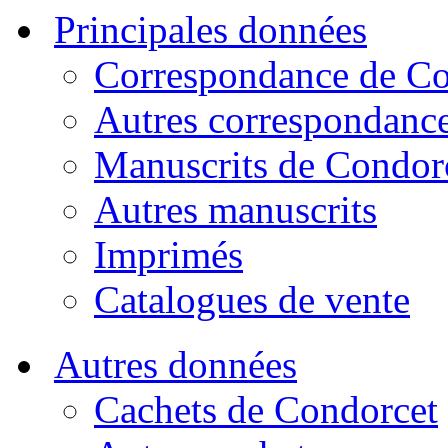
Principales données
Correspondance de Co
Autres correspondanc
Manuscrits de Condor
Autres manuscrits
Imprimés
Catalogues de vente
Autres données
Cachets de Condorcet