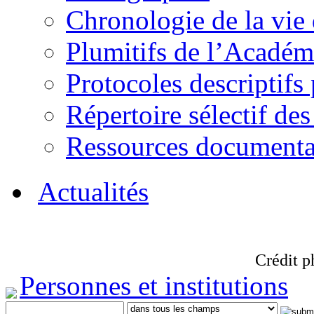
Chronologie de la vie
Plumitifs de l’Académi
Protocoles descriptifs
Répertoire sélectif des
Ressources documenta
Actualités
Crédit p
Personnes et institutions