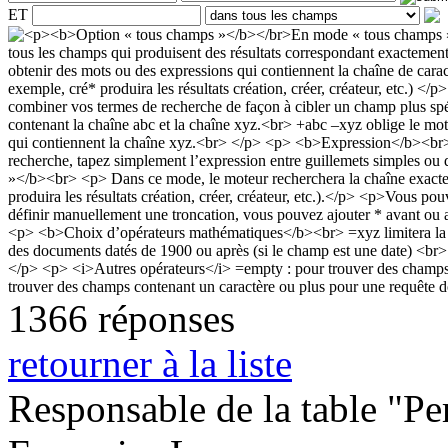
ET
1366 réponses
retourner à la liste
Responsable de la table "Per