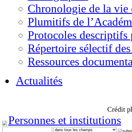
Chronologie de la vie
Plumitifs de l’Académi
Protocoles descriptifs
Répertoire sélectif des
Ressources documenta
Actualités
Crédit p
Personnes et institutions