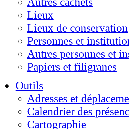
Autres cachets
Lieux
Lieux de conservation
Personnes et institutio
Autres personnes et in
Papiers et filigranes
Outils
Adresses et déplaceme
Calendrier des présen
Cartographie