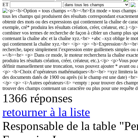
ET
1366 réponses
retourner à la liste
Responsable de la table "Per