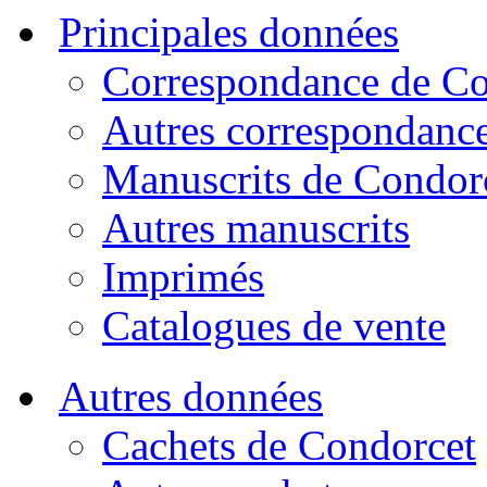
Principales données
Correspondance de Co
Autres correspondanc
Manuscrits de Condor
Autres manuscrits
Imprimés
Catalogues de vente
Autres données
Cachets de Condorcet