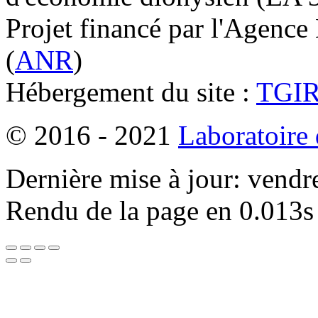
Projet financé par l'Agence
(
ANR
)
Hébergement du site :
TGI
© 2016 - 2021
Laboratoire
Dernière mise à jour: vendr
Rendu de la page en 0.013s