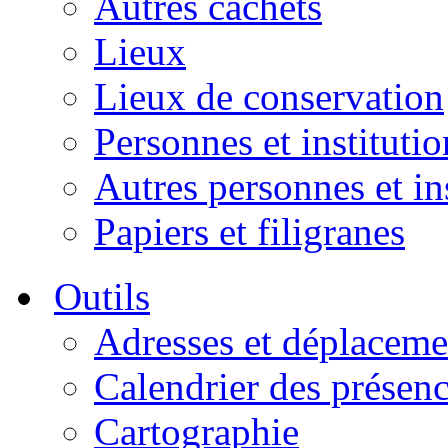
Autres cachets
Lieux
Lieux de conservation
Personnes et institutio
Autres personnes et in
Papiers et filigranes
Outils
Adresses et déplaceme
Calendrier des présen
Cartographie