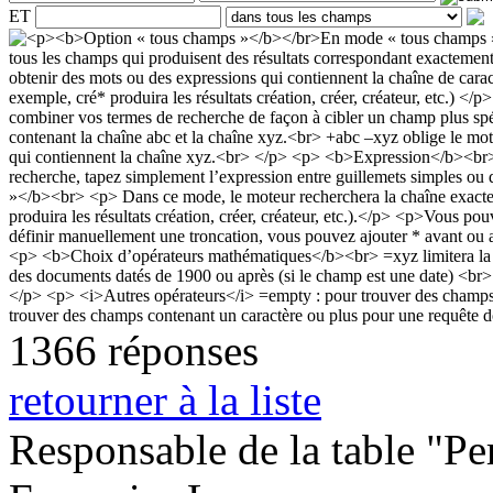
ET
1366 réponses
retourner à la liste
Responsable de la table "Per