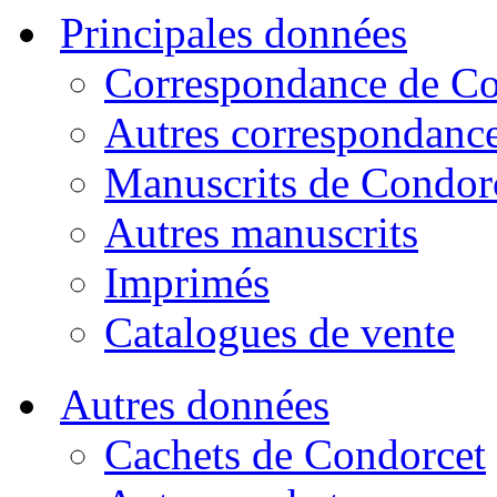
Principales données
Correspondance de Co
Autres correspondanc
Manuscrits de Condor
Autres manuscrits
Imprimés
Catalogues de vente
Autres données
Cachets de Condorcet