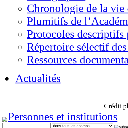
Chronologie de la vie
Plumitifs de l’Académi
Protocoles descriptifs
Répertoire sélectif des
Ressources documenta
Actualités
Crédit p
Personnes et institutions