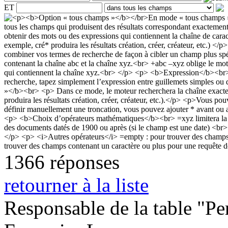
ET
1366 réponses
retourner à la liste
Responsable de la table "Per