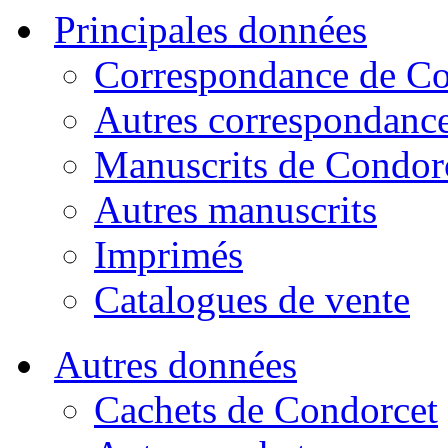
Principales données
Correspondance de Co
Autres correspondanc
Manuscrits de Condor
Autres manuscrits
Imprimés
Catalogues de vente
Autres données
Cachets de Condorcet