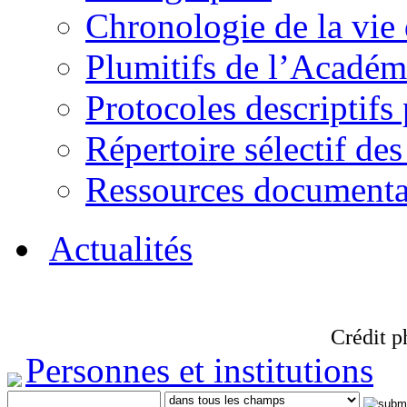
Chronologie de la vie
Plumitifs de l’Académi
Protocoles descriptifs
Répertoire sélectif des
Ressources documenta
Actualités
Crédit p
Personnes et institutions