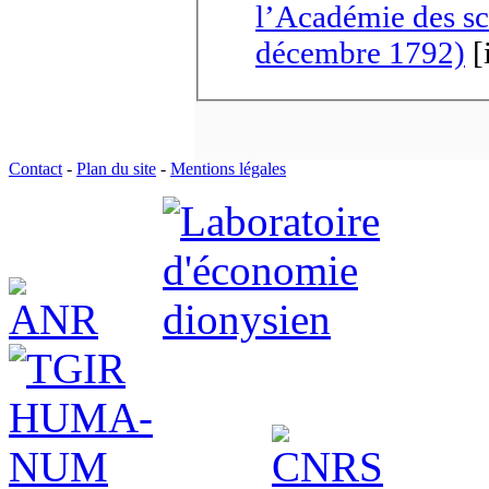
l’Académie des sc
décembre 1792)
[
Contact
-
Plan du site
-
Mentions légales