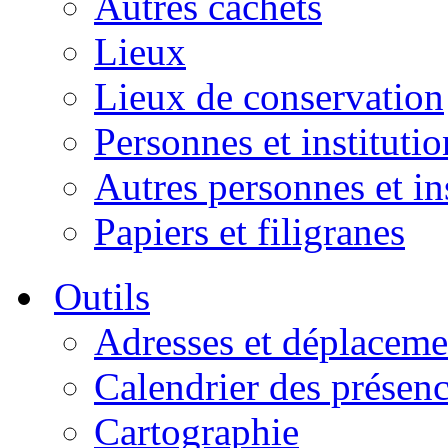
Autres cachets
Lieux
Lieux de conservation
Personnes et institutio
Autres personnes et in
Papiers et filigranes
Outils
Adresses et déplaceme
Calendrier des présen
Cartographie