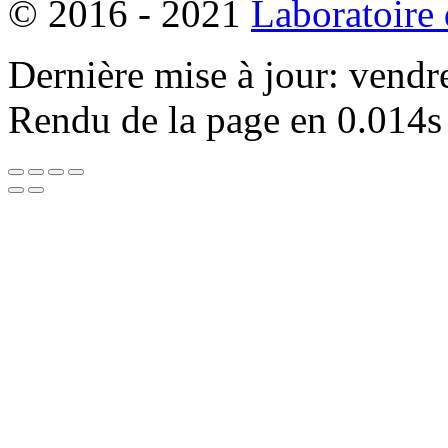
© 2016 - 2021
Laboratoire
Dernière mise à jour: vendr
Rendu de la page en 0.014s