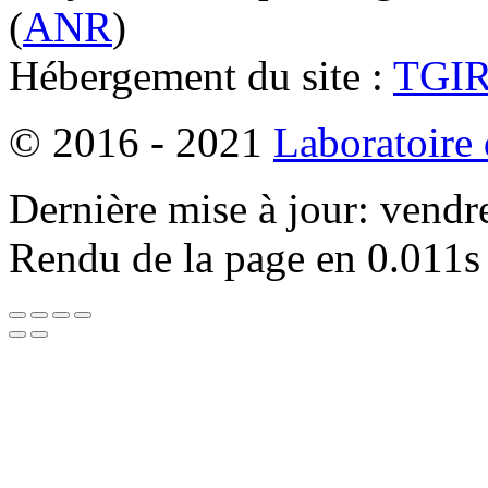
(
ANR
)
Hébergement du site :
TGI
© 2016 - 2021
Laboratoire
Dernière mise à jour: vendr
Rendu de la page en 0.011s