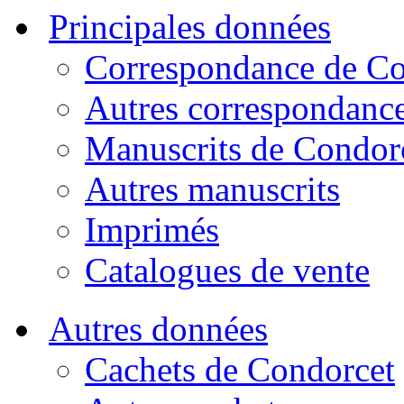
Principales données
Correspondance de Co
Autres correspondanc
Manuscrits de Condor
Autres manuscrits
Imprimés
Catalogues de vente
Autres données
Cachets de Condorcet