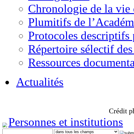
Chronologie de la vie
Plumitifs de l’Académi
Protocoles descriptifs
Répertoire sélectif des
Ressources documenta
Actualités
Crédit p
Personnes et institutions