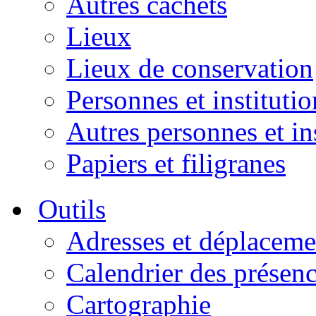
Autres cachets
Lieux
Lieux de conservation
Personnes et institutio
Autres personnes et in
Papiers et filigranes
Outils
Adresses et déplaceme
Calendrier des présen
Cartographie