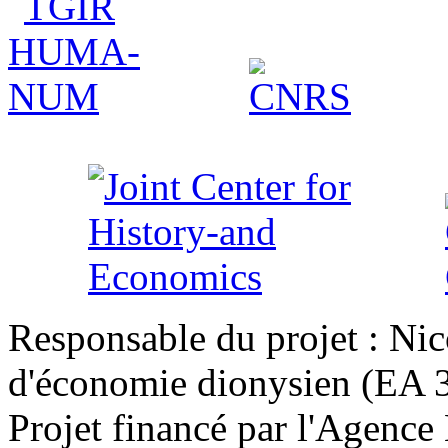
Responsable du projet : Nic
d'économie dionysien (EA 33
Projet financé par l'Agence