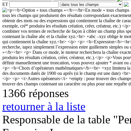
ET
1366 réponses
retourner à la liste
Responsable de la table "Per