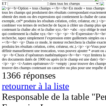
ET
1366 réponses
retourner à la liste
Responsable de la table "Per