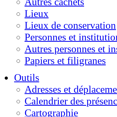
Autres cachets
Lieux
Lieux de conservation
Personnes et institutio
Autres personnes et in
Papiers et filigranes
Outils
Adresses et déplaceme
Calendrier des présen
Cartographie