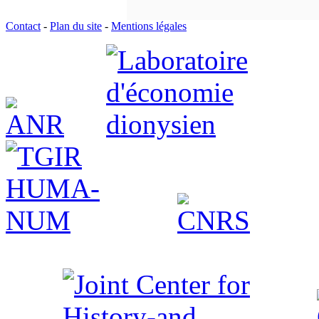
Contact
-
Plan du site
-
Mentions légales