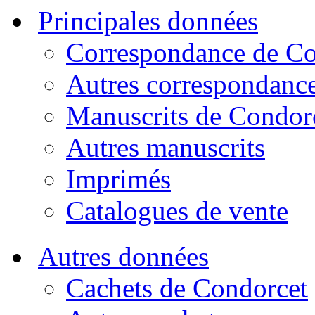
Principales données
Correspondance de Co
Autres correspondanc
Manuscrits de Condor
Autres manuscrits
Imprimés
Catalogues de vente
Autres données
Cachets de Condorcet