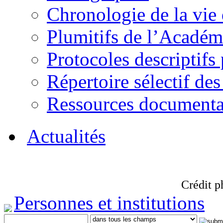
Chronologie de la vie
Plumitifs de l’Académi
Protocoles descriptifs
Répertoire sélectif des
Ressources documenta
Actualités
Crédit p
Personnes et institutions