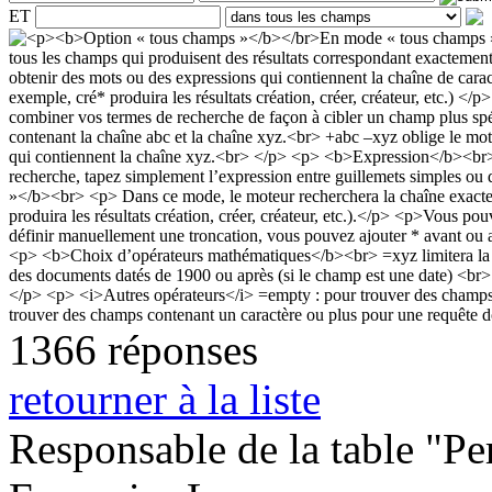
ET
1366 réponses
retourner à la liste
Responsable de la table "Per