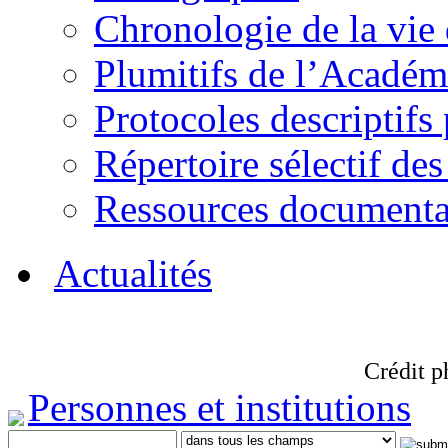
Chronologie de la vie
Plumitifs de l’Académi
Protocoles descriptifs
Répertoire sélectif des
Ressources documenta
Actualités
Crédit p
Personnes et institutions