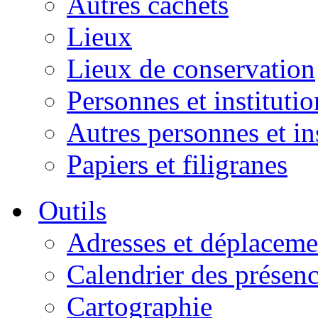
Autres cachets
Lieux
Lieux de conservation
Personnes et institutio
Autres personnes et in
Papiers et filigranes
Outils
Adresses et déplaceme
Calendrier des présen
Cartographie