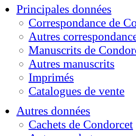
Principales données
Correspondance de Co
Autres correspondanc
Manuscrits de Condor
Autres manuscrits
Imprimés
Catalogues de vente
Autres données
Cachets de Condorcet