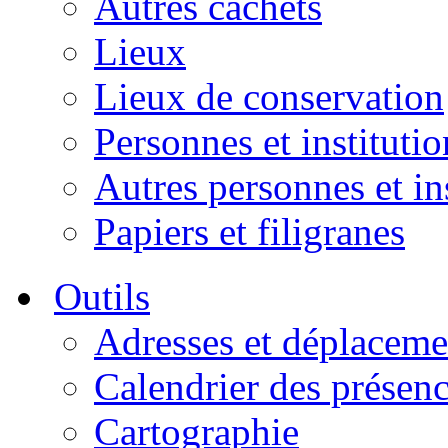
Autres cachets
Lieux
Lieux de conservation
Personnes et institutio
Autres personnes et in
Papiers et filigranes
Outils
Adresses et déplaceme
Calendrier des présen
Cartographie