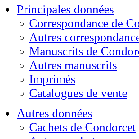
Principales données
Correspondance de Co
Autres correspondanc
Manuscrits de Condor
Autres manuscrits
Imprimés
Catalogues de vente
Autres données
Cachets de Condorcet