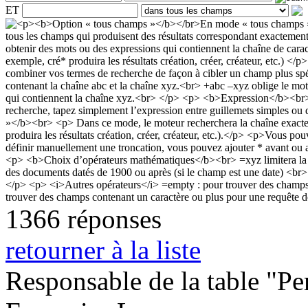
ET
1366 réponses
retourner à la liste
Responsable de la table "Per