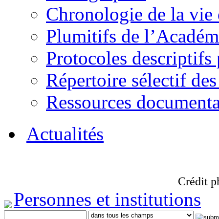
Chronologie de la vie
Plumitifs de l’Académi
Protocoles descriptifs
Répertoire sélectif des
Ressources documenta
Actualités
Crédit p
Personnes et institutions