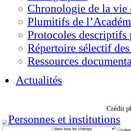
Chronologie de la vie
Plumitifs de l’Académi
Protocoles descriptifs
Répertoire sélectif des
Ressources documenta
Actualités
Crédit p
Personnes et institutions