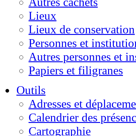
Autres cachets
Lieux
Lieux de conservation
Personnes et institutio
Autres personnes et in
Papiers et filigranes
Outils
Adresses et déplaceme
Calendrier des présen
Cartographie