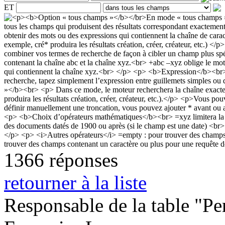
ET
1366 réponses
retourner à la liste
Responsable de la table "Per