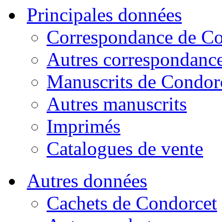
Principales données
Correspondance de Co
Autres correspondanc
Manuscrits de Condor
Autres manuscrits
Imprimés
Catalogues de vente
Autres données
Cachets de Condorcet