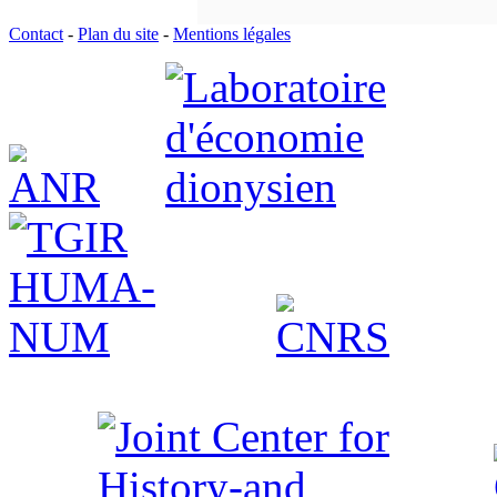
Contact
-
Plan du site
-
Mentions légales