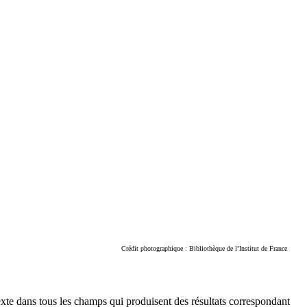
Crédit photographique : Bibliothèque de l’Institut de France