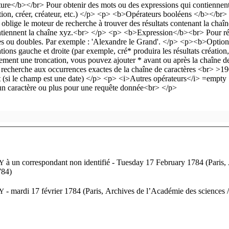
à un correspondant non identifié
- Tuesday 17 February 1784 (Paris, 
Y
784)
- mardi 17 février 1784 (Paris, Archives de l’Académie des sciences /
Y