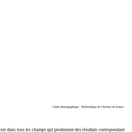
Crédit photographique : Bibliothèque de l’Institut de France