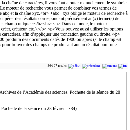
36/197 results
Archives de l’Académie des sciences, Pochette de la séance du 28
 Pochette de la séance du 28 février 1784)