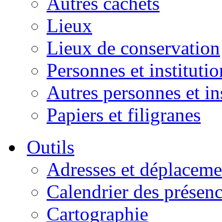
Autres cachets
Lieux
Lieux de conservation
Personnes et institutio
Autres personnes et in
Papiers et filigranes
Outils
Adresses et déplaceme
Calendrier des présen
Cartographie