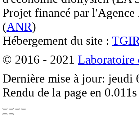
Projet financé par l'Agence
(
ANR
)
Hébergement du site :
TGI
© 2016 - 2021
Laboratoire
Dernière mise à jour: jeudi
Rendu de la page en 0.011s