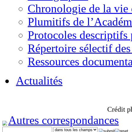
Chronologie de la vie
Plumitifs de l’Académi
Protocoles descriptifs
Répertoire sélectif des
Ressources documenta
Actualités
Crédit p
Autres correspondances