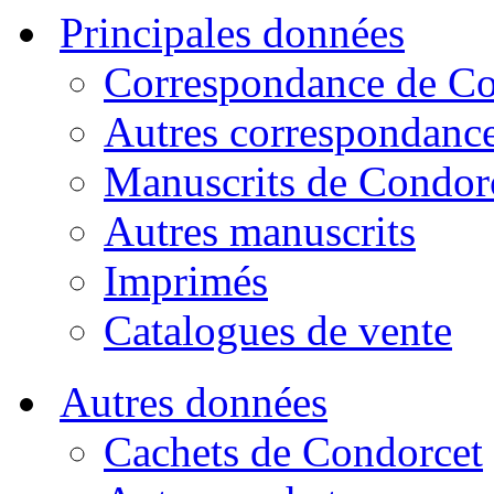
Principales données
Correspondance de Co
Autres correspondanc
Manuscrits de Condor
Autres manuscrits
Imprimés
Catalogues de vente
Autres données
Cachets de Condorcet