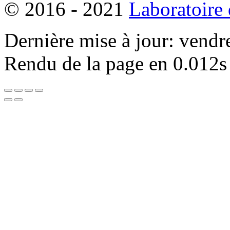
© 2016 - 2021
Laboratoire
Dernière mise à jour: vendr
Rendu de la page en 0.012s