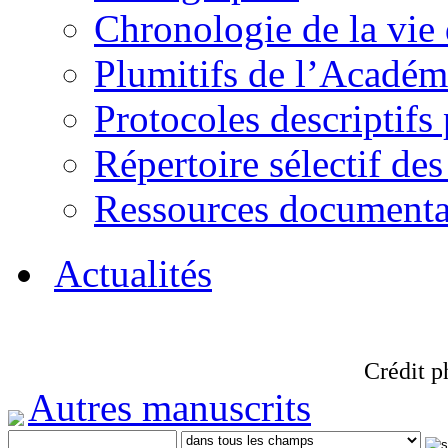
Chronologie de la vie
Plumitifs de l’Académi
Protocoles descriptifs
Répertoire sélectif des
Ressources documenta
Actualités
Crédit p
Autres manuscrits