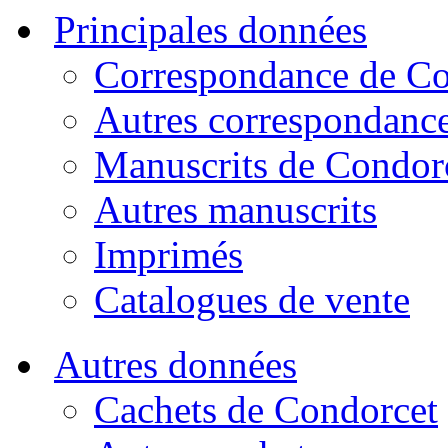
Principales données
Correspondance de Co
Autres correspondanc
Manuscrits de Condor
Autres manuscrits
Imprimés
Catalogues de vente
Autres données
Cachets de Condorcet