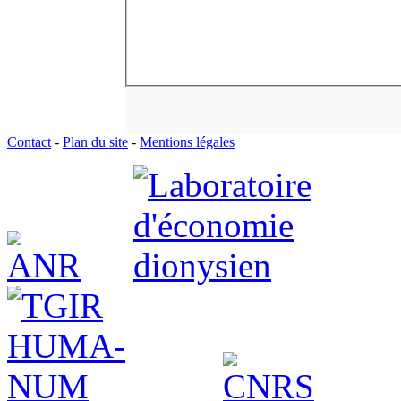
Contact
-
Plan du site
-
Mentions légales