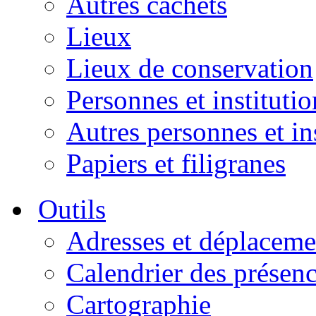
Autres cachets
Lieux
Lieux de conservation
Personnes et institutio
Autres personnes et in
Papiers et filigranes
Outils
Adresses et déplaceme
Calendrier des présen
Cartographie