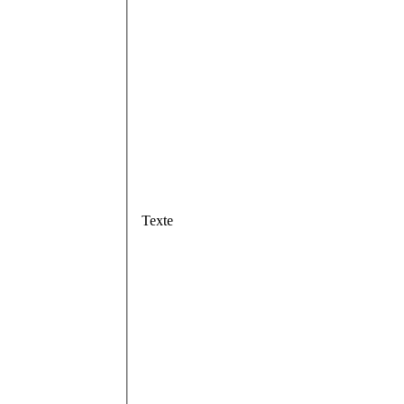
Texte