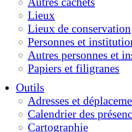
Autres cachets
Lieux
Lieux de conservation
Personnes et institutio
Autres personnes et in
Papiers et filigranes
Outils
Adresses et déplaceme
Calendrier des présen
Cartographie