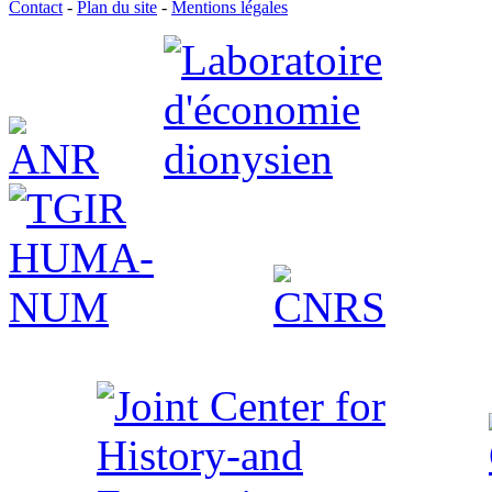
Contact
-
Plan du site
-
Mentions légales