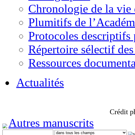
Chronologie de la vie
Plumitifs de l’Académi
Protocoles descriptifs
Répertoire sélectif des
Ressources documenta
Actualités
Crédit p
Autres manuscrits