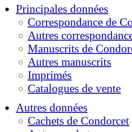
Principales données
Correspondance de Co
Autres correspondanc
Manuscrits de Condor
Autres manuscrits
Imprimés
Catalogues de vente
Autres données
Cachets de Condorcet