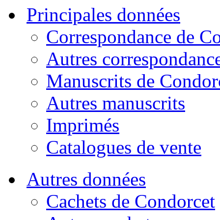
Principales données
Correspondance de Co
Autres correspondanc
Manuscrits de Condor
Autres manuscrits
Imprimés
Catalogues de vente
Autres données
Cachets de Condorcet