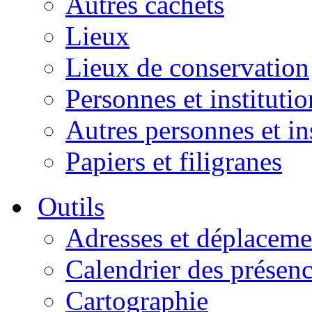
Autres cachets
Lieux
Lieux de conservation
Personnes et institutio
Autres personnes et in
Papiers et filigranes
Outils
Adresses et déplaceme
Calendrier des présen
Cartographie