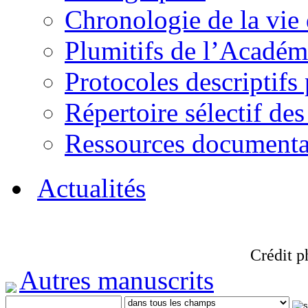
Chronologie de la vie
Plumitifs de l’Académi
Protocoles descriptifs
Répertoire sélectif des
Ressources documenta
Actualités
Crédit p
Autres manuscrits