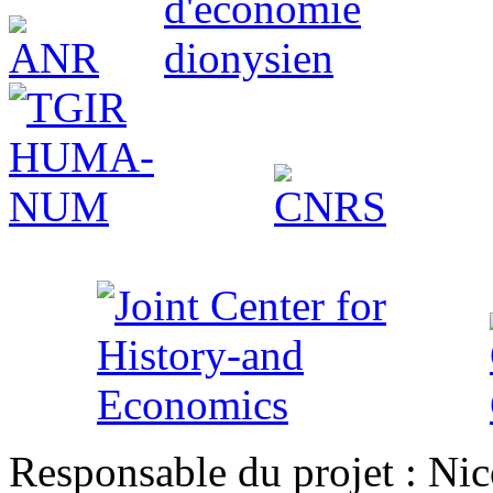
Responsable du projet : Nic