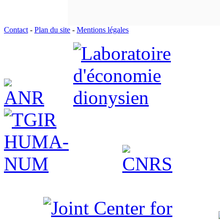
Contact
-
Plan du site
-
Mentions légales