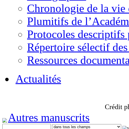
Chronologie de la vie
Plumitifs de l’Académi
Protocoles descriptifs
Répertoire sélectif des
Ressources documenta
Actualités
Crédit p
Autres manuscrits