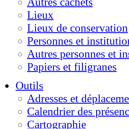
Autres cachets
Lieux
Lieux de conservation
Personnes et institutio
Autres personnes et in
Papiers et filigranes
Outils
Adresses et déplaceme
Calendrier des présen
Cartographie