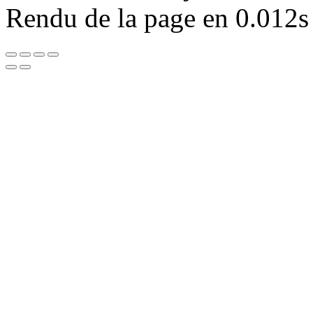
Rendu de la page en 0.012s