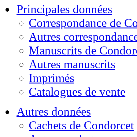
Principales données
Correspondance de Co
Autres correspondanc
Manuscrits de Condor
Autres manuscrits
Imprimés
Catalogues de vente
Autres données
Cachets de Condorcet