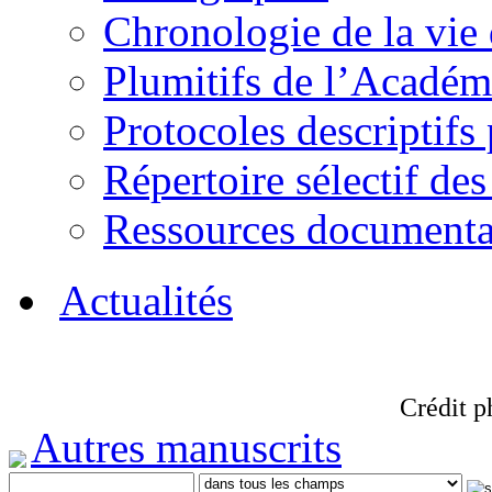
Chronologie de la vie
Plumitifs de l’Académi
Protocoles descriptifs
Répertoire sélectif des
Ressources documenta
Actualités
Crédit p
Autres manuscrits