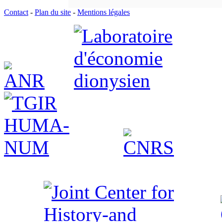
Contact
-
Plan du site
-
Mentions légales