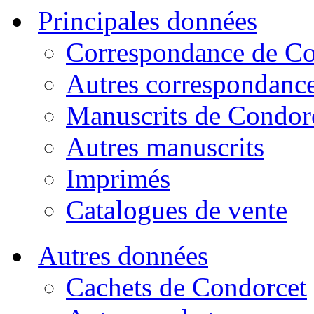
Principales données
Correspondance de Co
Autres correspondanc
Manuscrits de Condor
Autres manuscrits
Imprimés
Catalogues de vente
Autres données
Cachets de Condorcet