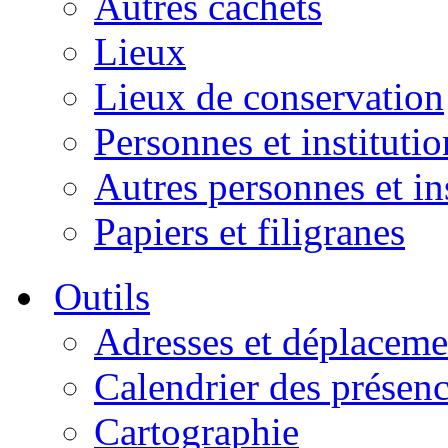
Autres cachets
Lieux
Lieux de conservation
Personnes et institutio
Autres personnes et in
Papiers et filigranes
Outils
Adresses et déplaceme
Calendrier des présen
Cartographie