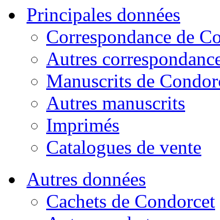
Principales données
Correspondance de Co
Autres correspondanc
Manuscrits de Condor
Autres manuscrits
Imprimés
Catalogues de vente
Autres données
Cachets de Condorcet