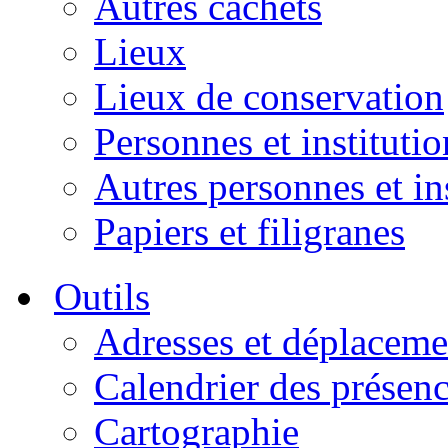
Autres cachets
Lieux
Lieux de conservation
Personnes et institutio
Autres personnes et in
Papiers et filigranes
Outils
Adresses et déplaceme
Calendrier des présen
Cartographie