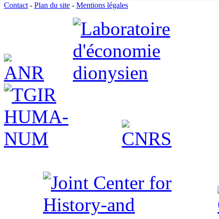
Contact
-
Plan du site
-
Mentions légales