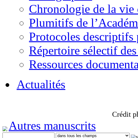
Chronologie de la vie
Plumitifs de l’Académi
Protocoles descriptifs
Répertoire sélectif des
Ressources documenta
Actualités
Crédit p
Autres manuscrits