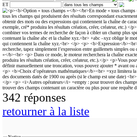
ET
342 réponses
retourner à la liste
Notice