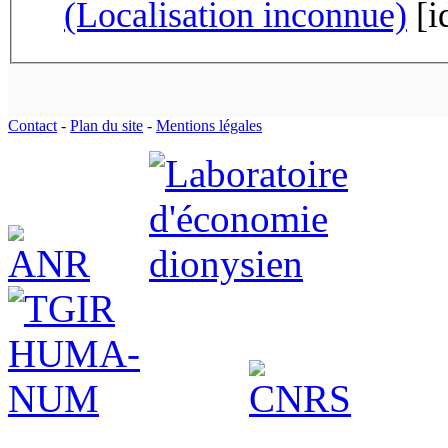
(Localisation inconnue)
[i
Contact
-
Plan du site
-
Mentions légales