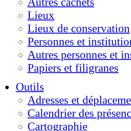
Autres cachets
Lieux
Lieux de conservation
Personnes et institutio
Autres personnes et in
Papiers et filigranes
Outils
Adresses et déplaceme
Calendrier des présen
Cartographie