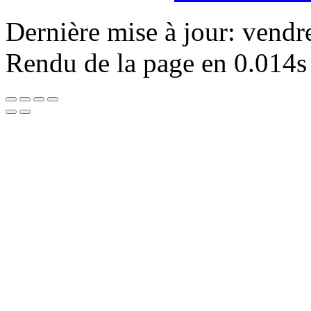
Dernière mise à jour: vendr
Rendu de la page en 0.014s