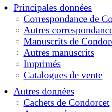
Principales données
Correspondance de Co
Autres correspondanc
Manuscrits de Condor
Autres manuscrits
Imprimés
Catalogues de vente
Autres données
Cachets de Condorcet