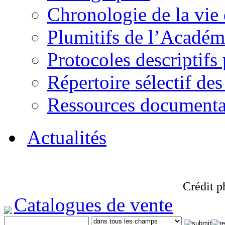
Chronologie de la vie
Plumitifs de l’Académi
Protocoles descriptifs
Répertoire sélectif des
Ressources documenta
Actualités
Crédit p
Catalogues de vente