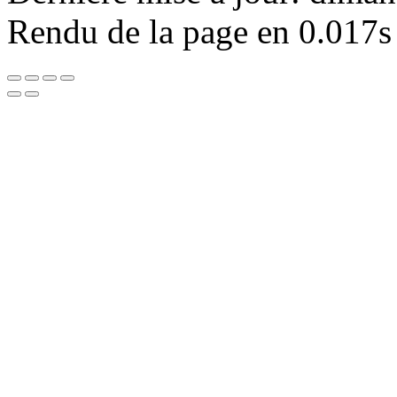
Rendu de la page en 0.017s