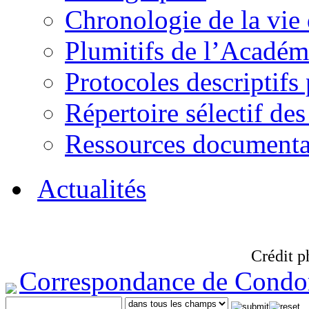
Chronologie de la vie
Plumitifs de l’Académi
Protocoles descriptifs
Répertoire sélectif des
Ressources documenta
Actualités
Crédit p
Correspondance de Condo