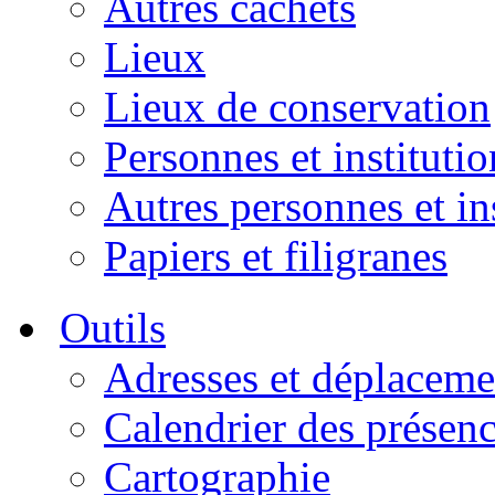
Autres cachets
Lieux
Lieux de conservation
Personnes et institutio
Autres personnes et in
Papiers et filigranes
Outils
Adresses et déplaceme
Calendrier des présen
Cartographie