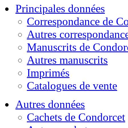
Principales données
Correspondance de Co
Autres correspondanc
Manuscrits de Condor
Autres manuscrits
Imprimés
Catalogues de vente
Autres données
Cachets de Condorcet