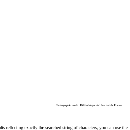
Photographic credit: Bibliothèque de l’Institut de France